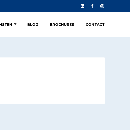
ENSTEN
BLOG
BROCHURES
CONTACT