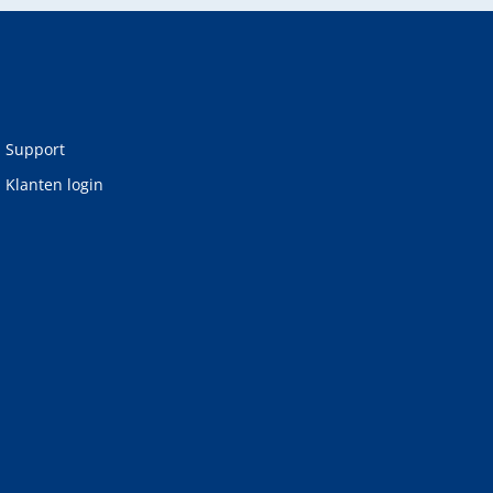
Support
Klanten login