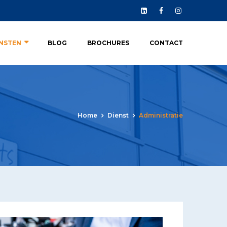
ENSTEN
BLOG
BROCHURES
CONTACT
Home
Dienst
Administratie