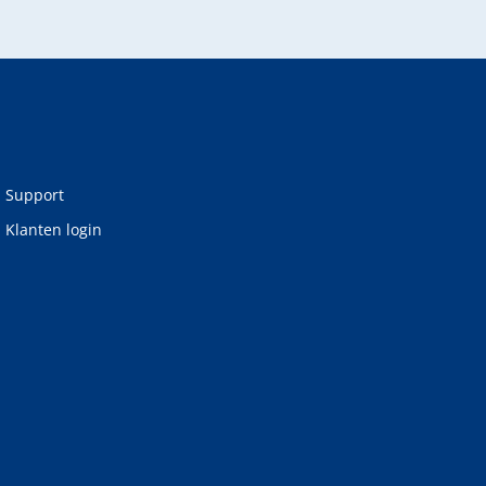
Support
Klanten login