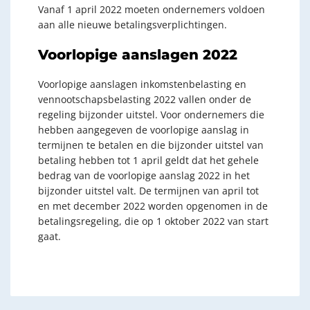
Vanaf 1 april 2022 moeten ondernemers voldoen
aan alle nieuwe betalingsverplichtingen.
Voorlopige aanslagen 2022
Voorlopige aanslagen inkomstenbelasting en
vennootschapsbelasting 2022 vallen onder de
regeling bijzonder uitstel. Voor ondernemers die
hebben aangegeven de voorlopige aanslag in
termijnen te betalen en die bijzonder uitstel van
betaling hebben tot 1 april geldt dat het gehele
bedrag van de voorlopige aanslag 2022 in het
bijzonder uitstel valt. De termijnen van april tot
en met december 2022 worden opgenomen in de
betalingsregeling, die op 1 oktober 2022 van start
gaat.