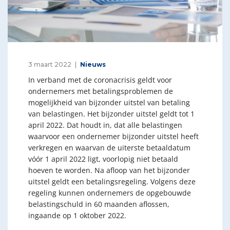
3 maart 2022
Nieuws
In verband met de coronacrisis geldt voor
ondernemers met betalingsproblemen de
mogelijkheid van bijzonder uitstel van betaling
van belastingen. Het bijzonder uitstel geldt tot 1
april 2022. Dat houdt in, dat alle belastingen
waarvoor een ondernemer bijzonder uitstel heeft
verkregen en waarvan de uiterste betaaldatum
vóór 1 april 2022 ligt, voorlopig niet betaald
hoeven te worden. Na afloop van het bijzonder
uitstel geldt een betalingsregeling. Volgens deze
regeling kunnen ondernemers de opgebouwde
belastingschuld in 60 maanden aflossen,
ingaande op 1 oktober 2022.