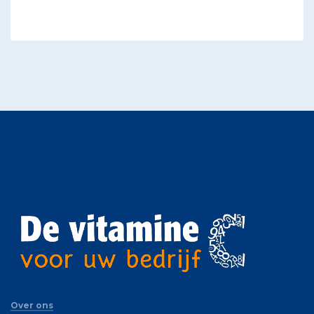
Over ons