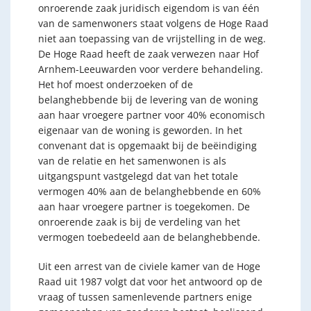
onroerende zaak juridisch eigendom is van één
van de samenwoners staat volgens de Hoge Raad
niet aan toepassing van de vrijstelling in de weg.
De Hoge Raad heeft de zaak verwezen naar Hof
Arnhem-Leeuwarden voor verdere behandeling.
Het hof moest onderzoeken of de
belanghebbende bij de levering van de woning
aan haar vroegere partner voor 40% economisch
eigenaar van de woning is geworden. In het
convenant dat is opgemaakt bij de beëindiging
van de relatie en het samenwonen is als
uitgangspunt vastgelegd dat van het totale
vermogen 40% aan de belanghebbende en 60%
aan haar vroegere partner is toegekomen. De
onroerende zaak is bij de verdeling van het
vermogen toebedeeld aan de belanghebbende.
Uit een arrest van de civiele kamer van de Hoge
Raad uit 1987 volgt dat voor het antwoord op de
vraag of tussen samenlevende partners enige