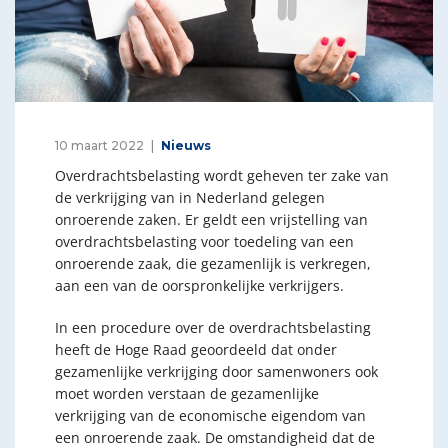
10 maart 2022
Nieuws
Overdrachtsbelasting wordt geheven ter zake van
de verkrijging van in Nederland gelegen
onroerende zaken. Er geldt een vrijstelling van
overdrachtsbelasting voor toedeling van een
onroerende zaak, die gezamenlijk is verkregen,
aan een van de oorspronkelijke verkrijgers.
In een procedure over de overdrachtsbelasting
heeft de Hoge Raad geoordeeld dat onder
gezamenlijke verkrijging door samenwoners ook
moet worden verstaan de gezamenlijke
verkrijging van de economische eigendom van
een onroerende zaak. De omstandigheid dat de