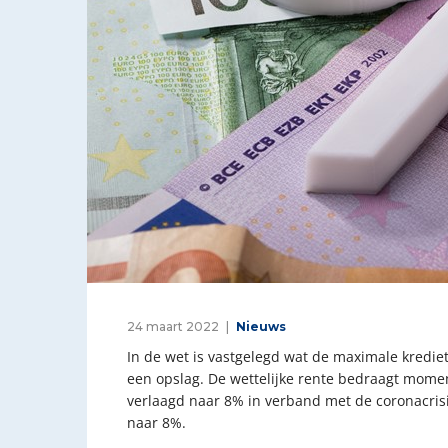
24 maart 2022
Nieuws
In de wet is vastgelegd wat de maximale kredie
een opslag. De wettelijke rente bedraagt momen
verlaagd naar 8% in verband met de coronacrisis.
naar 8%.