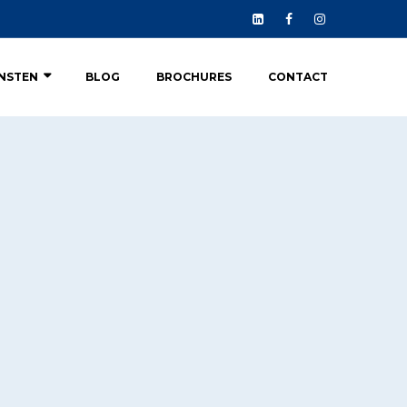
ENSTEN
BLOG
BROCHURES
CONTACT