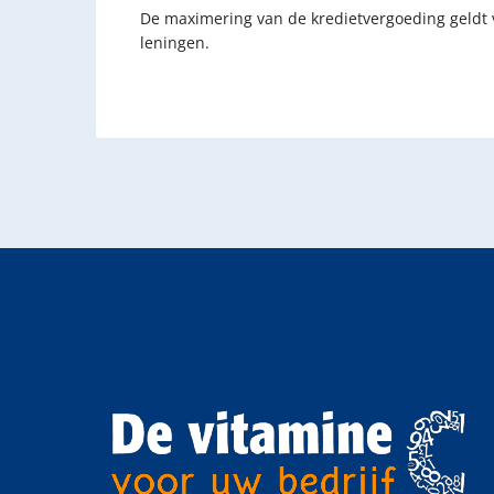
De maximering van de kredietvergoeding geldt v
leningen.