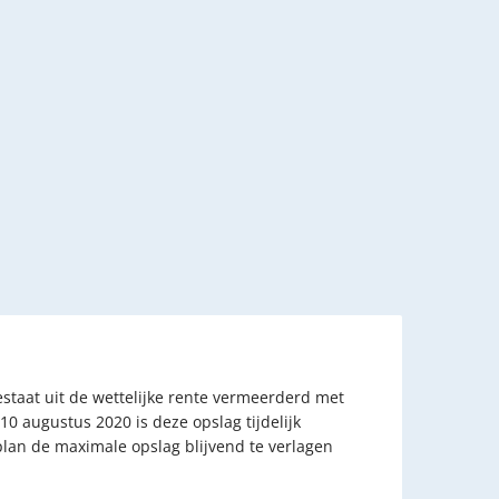
estaat uit de wettelijke rente vermeerderd met
 augustus 2020 is deze opslag tijdelijk
n plan de maximale opslag blijvend te verlagen