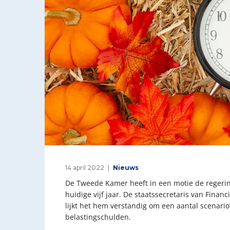
14 april 2022
Nieuws
De Tweede Kamer heeft in een motie de regerin
huidige vijf jaar. De staatssecretaris van Fina
lijkt het hem verstandig om een aantal scenari
belastingschulden.