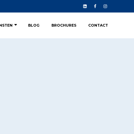
ENSTEN
BLOG
BROCHURES
CONTACT