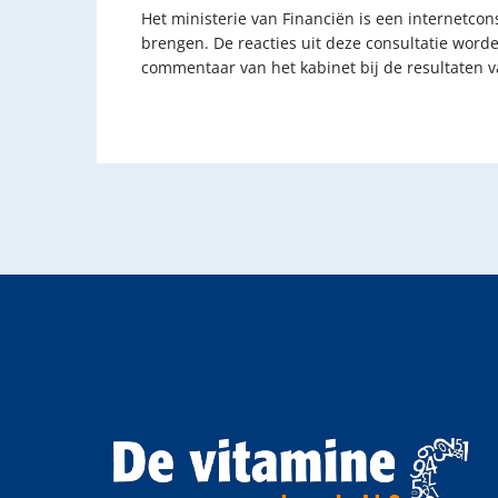
Het ministerie van Financiën is een internetcon
brengen. De reacties uit deze consultatie word
commentaar van het kabinet bij de resultaten v