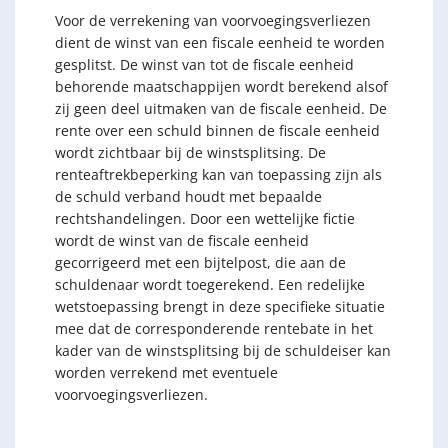
Voor de verrekening van voorvoegingsverliezen
dient de winst van een fiscale eenheid te worden
gesplitst. De winst van tot de fiscale eenheid
behorende maatschappijen wordt berekend alsof
zij geen deel uitmaken van de fiscale eenheid. De
rente over een schuld binnen de fiscale eenheid
wordt zichtbaar bij de winstsplitsing. De
renteaftrekbeperking kan van toepassing zijn als
de schuld verband houdt met bepaalde
rechtshandelingen. Door een wettelijke fictie
wordt de winst van de fiscale eenheid
gecorrigeerd met een bijtelpost, die aan de
schuldenaar wordt toegerekend. Een redelijke
wetstoepassing brengt in deze specifieke situatie
mee dat de corresponderende rentebate in het
kader van de winstsplitsing bij de schuldeiser kan
worden verrekend met eventuele
voorvoegingsverliezen.