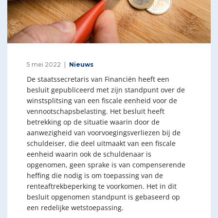
5 mei 2022
Nieuws
De staatssecretaris van Financiën heeft een
besluit gepubliceerd met zijn standpunt over de
winstsplitsing van een fiscale eenheid voor de
vennootschapsbelasting. Het besluit heeft
betrekking op de situatie waarin door de
aanwezigheid van voorvoegingsverliezen bij de
schuldeiser, die deel uitmaakt van een fiscale
eenheid waarin ook de schuldenaar is
opgenomen, geen sprake is van compenserende
heffing die nodig is om toepassing van de
renteaftrekbeperking te voorkomen. Het in dit
besluit opgenomen standpunt is gebaseerd op
een redelijke wetstoepassing.