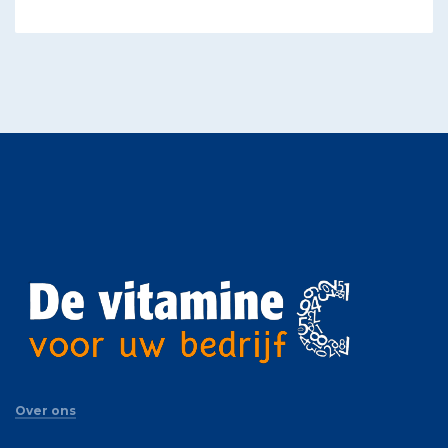
Over ons