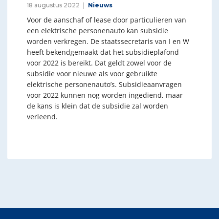
18 augustus 2022
Nieuws
Voor de aanschaf of lease door particulieren van
een elektrische personenauto kan subsidie
worden verkregen. De staatssecretaris van I en W
heeft bekendgemaakt dat het subsidieplafond
voor 2022 is bereikt. Dat geldt zowel voor de
subsidie voor nieuwe als voor gebruikte
elektrische personenauto’s. Subsidieaanvragen
voor 2022 kunnen nog worden ingediend, maar
de kans is klein dat de subsidie zal worden
verleend.