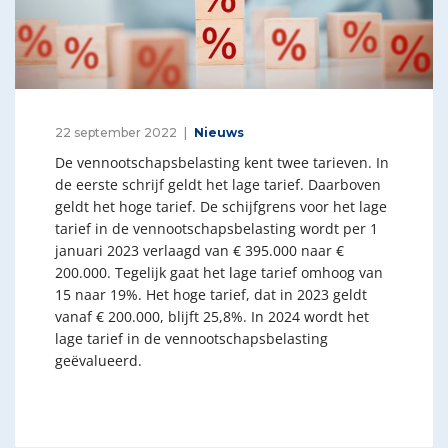
22 september 2022
Nieuws
De vennootschapsbelasting kent twee tarieven. In
de eerste schrijf geldt het lage tarief. Daarboven
geldt het hoge tarief. De schijfgrens voor het lage
tarief in de vennootschapsbelasting wordt per 1
januari 2023 verlaagd van € 395.000 naar €
200.000. Tegelijk gaat het lage tarief omhoog van
15 naar 19%. Het hoge tarief, dat in 2023 geldt
vanaf € 200.000, blijft 25,8%. In 2024 wordt het
lage tarief in de vennootschapsbelasting
geëvalueerd.