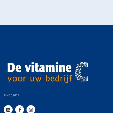
Over ons