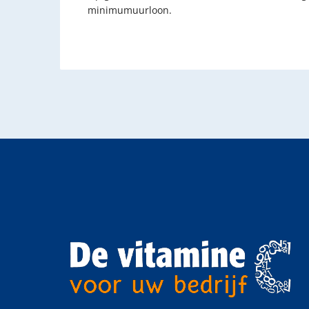
minimumuurloon.