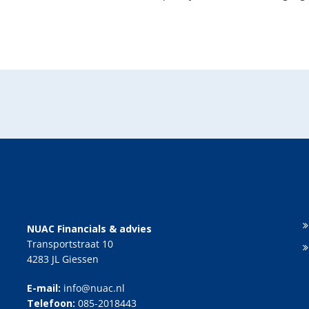
NUAC Financials & advies
Transportstraat 10
4283 JL Giessen
E-mail:
info@nuac.nl
Telefoon:
085-2018443