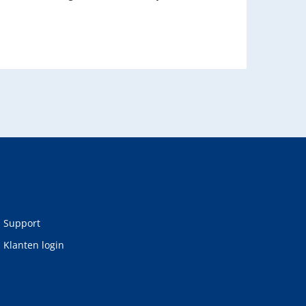
Support
Klanten login