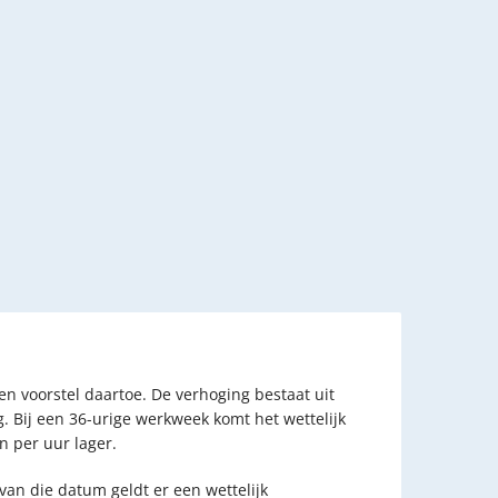
 voorstel daartoe. De verhoging bestaat uit
g. Bij een 36-urige werkweek komt het wettelijk
n per uur lager.
an die datum geldt er een wettelijk