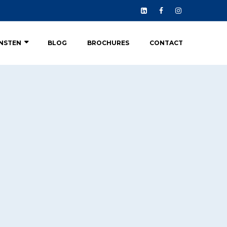
ENSTEN
BLOG
BROCHURES
CONTACT