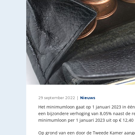
29 september 2022
Nieuws
Het minimumloon gaat op 1 januari 2023 in één
een bijzondere verhoging van 8,05% naast de reg
minimumloon per 1 januari 2023 uit op € 12,40 
Op grond van een door de Tweede Kamer aangeno