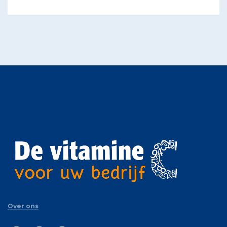
Over ons