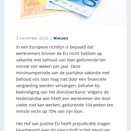
3 november 2022
Nieuws
In een Europese richtlijn is bepaald dat
werknemers binnen de EU recht hebben op
vakantie met behoud van loon gedurende ten
minste vier weken per jaar. Deze
minimumperiode van de jaarlijkse vakantie met
behoud van loon mag niet door een financiële
vergoeding worden vervangen, behalve bij
beëindiging van het dienstverband. Volgens de
Nederlandse wet heeft een werknemer die door
ziekte niet kan werken, gedurende 104 weken ten
minste recht op 70% van zijn loon.
Het Hof van Justitie EU heeft prejudiciële vragen
beantwoord over dit voorschrift in het geval van