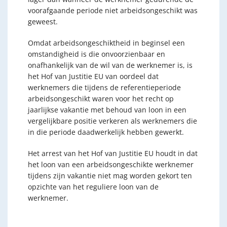
voorafgaande periode niet arbeidsongeschikt was
geweest.
Omdat arbeidsongeschiktheid in beginsel een
omstandigheid is die onvoorzienbaar en
onafhankelijk van de wil van de werknemer is, is
het Hof van Justitie EU van oordeel dat
werknemers die tijdens de referentieperiode
arbeidsongeschikt waren voor het recht op
jaarlijkse vakantie met behoud van loon in een
vergelijkbare positie verkeren als werknemers die
in die periode daadwerkelijk hebben gewerkt.
Het arrest van het Hof van Justitie EU houdt in dat
het loon van een arbeidsongeschikte werknemer
tijdens zijn vakantie niet mag worden gekort ten
opzichte van het reguliere loon van de
werknemer.