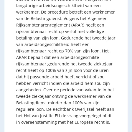
langdurige arbeidsongeschiktheid van een
werknemer. De procedure betreft een werknemer
van de Belastingdienst. Volgens het Algemeen
Rijksambtenarenreglement (ARAR) heeft een
rijksambtenaar recht op verlof met volledige
betaling van zijn loon. Gedurende het tweede jaar
van arbeidsongeschiktheid heeft een
rijksambtenaar recht op 70% van zijn loon. Het
ARAR bepaalt dat een arbeidsongeschikte
rijksambtenaar gedurende het tweede ziektejaar
recht heeft op 100% van zijn loon voor de uren
dat hij passende arbeid heeft verricht of zou
hebben verricht indien die arbeid hem zou zijn
aangeboden. Over de periode van vakantie in het
tweede ziektejaar ontving de werknemer van de
Belastingdienst minder dan 100% van zijn
reguliere loon. De Rechtbank Overijssel heeft aan
het Hof van Justitie EU de vraag voorgelegd of dit
in overeenstemming met het Europese recht is.