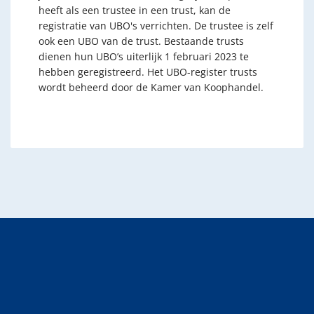
heeft als een trustee in een trust, kan de
registratie van UBO's verrichten. De trustee is zelf
ook een UBO van de trust. Bestaande trusts
dienen hun UBO’s uiterlijk 1 februari 2023 te
hebben geregistreerd. Het UBO-register trusts
wordt beheerd door de Kamer van Koophandel.