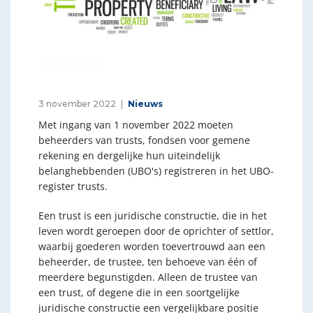
3 november 2022
Nieuws
Met ingang van 1 november 2022 moeten
beheerders van trusts, fondsen voor gemene
rekening en dergelijke hun uiteindelijk
belanghebbenden (UBO's) registreren in het UBO-
register trusts.
Een trust is een juridische constructie, die in het
leven wordt geroepen door de oprichter of settlor,
waarbij goederen worden toevertrouwd aan een
beheerder, de trustee, ten behoeve van één of
meerdere begunstigden. Alleen de trustee van
een trust, of degene die in een soortgelijke
juridische constructie een vergelijkbare positie