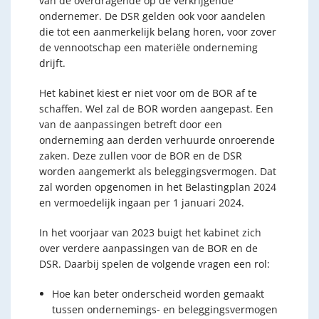
van de overdragende op de verkrijgende
ondernemer. De DSR gelden ook voor aandelen
die tot een aanmerkelijk belang horen, voor zover
de vennootschap een materiële onderneming
drijft.
Het kabinet kiest er niet voor om de BOR af te
schaffen. Wel zal de BOR worden aangepast. Een
van de aanpassingen betreft door een
onderneming aan derden verhuurde onroerende
zaken. Deze zullen voor de BOR en de DSR
worden aangemerkt als beleggingsvermogen. Dat
zal worden opgenomen in het Belastingplan 2024
en vermoedelijk ingaan per 1 januari 2024.
In het voorjaar van 2023 buigt het kabinet zich
over verdere aanpassingen van de BOR en de
DSR. Daarbij spelen de volgende vragen een rol:
Hoe kan beter onderscheid worden gemaakt
tussen ondernemings- en beleggingsvermogen