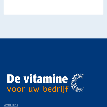
Over ons