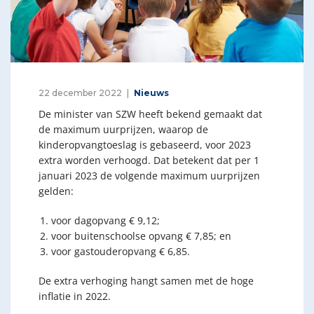
22 december 2022
Nieuws
De minister van SZW heeft bekend gemaakt dat
de maximum uurprijzen, waarop de
kinderopvangtoeslag is gebaseerd, voor 2023
extra worden verhoogd. Dat betekent dat per 1
januari 2023 de volgende maximum uurprijzen
gelden:
voor dagopvang € 9,12;
voor buitenschoolse opvang € 7,85; en
voor gastouderopvang € 6,85.
De extra verhoging hangt samen met de hoge
inflatie in 2022.