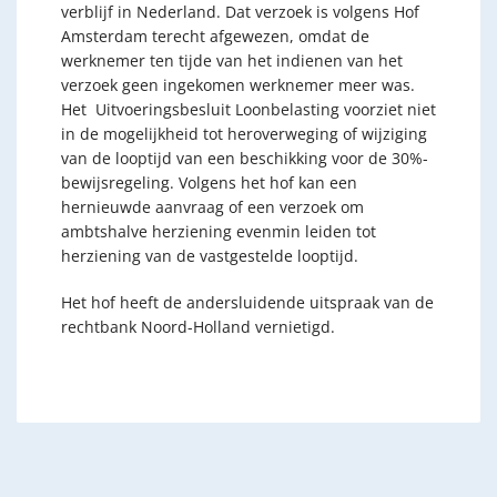
verblijf in Nederland. Dat verzoek is volgens Hof
Amsterdam terecht afgewezen, omdat de
werknemer ten tijde van het indienen van het
verzoek geen ingekomen werknemer meer was.
Het Uitvoeringsbesluit Loonbelasting voorziet niet
in de mogelijkheid tot heroverweging of wijziging
van de looptijd van een beschikking voor de 30%-
bewijsregeling. Volgens het hof kan een
hernieuwde aanvraag of een verzoek om
ambtshalve herziening evenmin leiden tot
herziening van de vastgestelde looptijd.
Het hof heeft de andersluidende uitspraak van de
rechtbank Noord-Holland vernietigd.