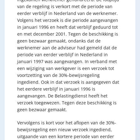
van de regeling is verkort met de periode van
eerder verblijf in Nederland van de werknemer.
Volgens het verzoek is die periode aangevangen
in januari 1996 en heeft dat verblijf geduurd tot
en met december 2001. Tegen de beschikking is
geen bezwaar gemaakt, ondanks dat de
werknemer aan de adviseur had gemeld dat de
periode van eerder verblijf in Nederland in
januari 1997 was aangevangen. In verband met
een wijziging van werkgever is een verzoek tot
voortzetting van de 30%-bewijsregeling
ingediend. Ook in dat verzoek is aangegeven dat
het eerdere verblijf in januari 1996 is
aangevangen. De Belastingdienst heeft het
verzoek toegewezen. Tegen deze beschikking is
geen bezwaar gemaakt.
Vervolgens is kort voor het aflopen van de 30%-
bewijsregeling een nieuw verzoek ingediend,
uitgaande van een kortere periode van eerder