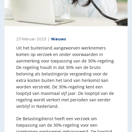
23 februari 2023
Nieuws
Uit het buitenland aangeworven werknemers
komen op verzoek en onder voorwaarden in
aanmerking voor toepassing van de 30%-regeling.
De regeling houdt in dat 30% van de bruto
beloning als belastingvrije vergoeding voor de
extra kosten buiten het land van herkomst kan
worden verstrekt. De 30%-regeling kent een
looptijd van maximaal vijf jaar. De looptijd van de
regeling wordt verkort met perioden van eerder
verblijf in Nederland.
De Belastingdienst heeft een verzoek om
toepassing van de 30%-regeling voor een
ingekomen werknemer gehonoreerd. De looptijd