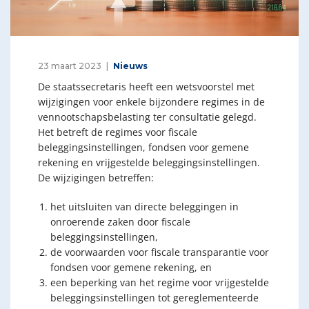
23 maart 2023
Nieuws
De staatssecretaris heeft een wetsvoorstel met
wijzigingen voor enkele bijzondere regimes in de
vennootschapsbelasting ter consultatie gelegd.
Het betreft de regimes voor fiscale
beleggingsinstellingen, fondsen voor gemene
rekening en vrijgestelde beleggingsinstellingen.
De wijzigingen betreffen:
het uitsluiten van directe beleggingen in
onroerende zaken door fiscale
beleggingsinstellingen,
de voorwaarden voor fiscale transparantie voor
fondsen voor gemene rekening, en
een beperking van het regime voor vrijgestelde
beleggingsinstellingen tot gereglementeerde