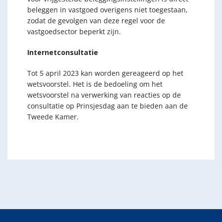
beleggen in vastgoed overigens niet toegestaan,
zodat de gevolgen van deze regel voor de
vastgoedsector beperkt zijn.
Internetconsultatie
Tot 5 april 2023 kan worden gereageerd op het
wetsvoorstel. Het is de bedoeling om het
wetsvoorstel na verwerking van reacties op de
consultatie op Prinsjesdag aan te bieden aan de
Tweede Kamer.