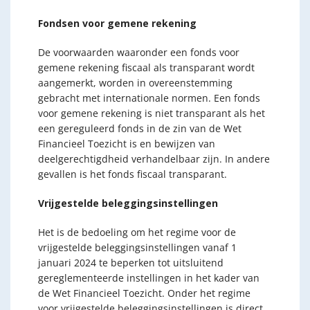
Fondsen voor gemene rekening
De voorwaarden waaronder een fonds voor
gemene rekening fiscaal als transparant wordt
aangemerkt, worden in overeenstemming
gebracht met internationale normen. Een fonds
voor gemene rekening is niet transparant als het
een gereguleerd fonds in de zin van de Wet
Financieel Toezicht is en bewijzen van
deelgerechtigdheid verhandelbaar zijn. In andere
gevallen is het fonds fiscaal transparant.
Vrijgestelde beleggingsinstellingen
Het is de bedoeling om het regime voor de
vrijgestelde beleggingsinstellingen vanaf 1
januari 2024 te beperken tot uitsluitend
gereglementeerde instellingen in het kader van
de Wet Financieel Toezicht. Onder het regime
voor vrijgestelde beleggingsinstellingen is direct