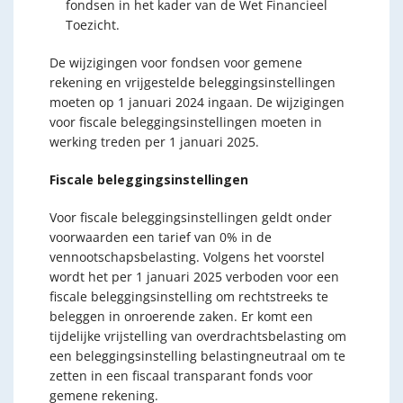
fondsen in het kader van de Wet Financieel
Toezicht.
De wijzigingen voor fondsen voor gemene
rekening en vrijgestelde beleggingsinstellingen
moeten op 1 januari 2024 ingaan. De wijzigingen
voor fiscale beleggingsinstellingen moeten in
werking treden per 1 januari 2025.
Fiscale beleggingsinstellingen
Voor fiscale beleggingsinstellingen geldt onder
voorwaarden een tarief van 0% in de
vennootschapsbelasting. Volgens het voorstel
wordt het per 1 januari 2025 verboden voor een
fiscale beleggingsinstelling om rechtstreeks te
beleggen in onroerende zaken. Er komt een
tijdelijke vrijstelling van overdrachtsbelasting om
een beleggingsinstelling belastingneutraal om te
zetten in een fiscaal transparant fonds voor
gemene rekening.