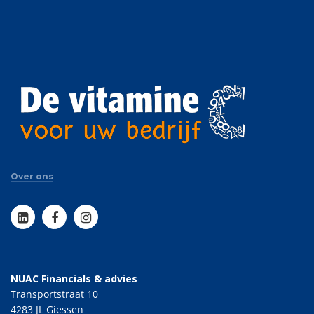
Over ons
NUAC Financials & advies
Transportstraat 10
4283 JL Giessen