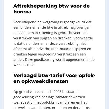
Aftrekbeperking btw voor de
horeca
Vooruitlopend op wetgeving is goedgekeurd dat
een ondernemer de btw in aftrek mag brengen
die aan hem in rekening is gebracht voor het
verstrekken van spijzen en dranken. Voorwaarde
is dat de ondernemer deze verstrekking niet
afneemt als eindverbruiker, maar de spijzen en
dranken tegen vergoeding verstrekt aan een
ander. Deze goedkeuring wordt opgenomen in de
Wet OB 1968.
Verlaagd btw-tarief voor opfok-
en opkweekdiensten
Op grond van een sinds 2005 bestaande
goedkeuring kan het lage btw-tarief worden
toegepast bij het opfokken van dieren en het
opkweken van planten, groenten en dergelijke.