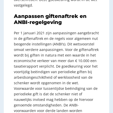
vastgelegd.
Aanpassen giftenaftrek en
ANBI-regelgeving
Per 1 januari 2021 zijn aanpassingen aangebracht
in de giftenaftrek en de regels voor algemeen nut
beogende instellingen (ANBI’s). Dit wetsvoorstel
omvat verdere aanpassingen. Voor de giftenaftrek
wordt bij giften in natura met een waarde in het
economische verkeer van meer dan € 10.000 een
taxatierapport verplicht. De goedkeuring voor het
voortijdig beëindigen van periodieke giften bij
arbeidsongeschiktheid of werkloosheid van de
schenker wordt opgenomen in de wet.
Voorwaarde voor tussentijdse beëindiging van de
periodieke gift is dat de schenker niet of
nauwelijks invloed mag hebben op de hiervoor
genoemde omstandigheden. De ANBI-
voorwaarden voor derde landen worden