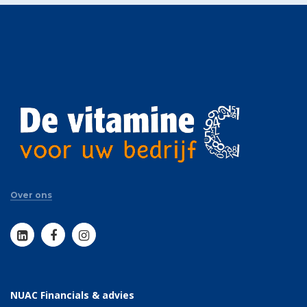
Over ons
NUAC Financials & advies