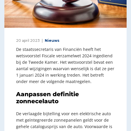
20 april 2023
Nieuws
De staatssecretaris van Financiën heeft het
wetsvoorstel Fiscale verzamelwet 2024 ingediend
bij de Tweede Kamer. Het wetsvoorstel bevat een
aantal wijzigingen waarvan wenselijk is dat ze per
1 januari 2024 in werking treden. Het betreft
onder meer de volgende maatregelen.
Aanpassen definitie
zonnecelauto
De verlaagde bijtelling voor een elektrische auto
met geïntegreerde zonnepanelen geldt voor de
gehele catalogusprijs van de auto. Voorwaarde is