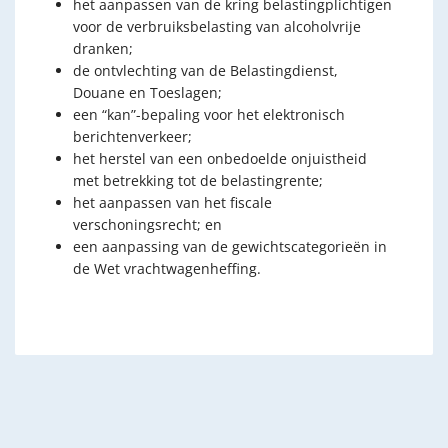
het aanpassen van de kring belastingplichtigen
voor de verbruiksbelasting van alcoholvrije
dranken;
de ontvlechting van de Belastingdienst,
Douane en Toeslagen;
een “kan”-bepaling voor het elektronisch
berichtenverkeer;
het herstel van een onbedoelde onjuistheid
met betrekking tot de belastingrente;
het aanpassen van het fiscale
verschoningsrecht; en
een aanpassing van de gewichtscategorieën in
de Wet vrachtwagenheffing.