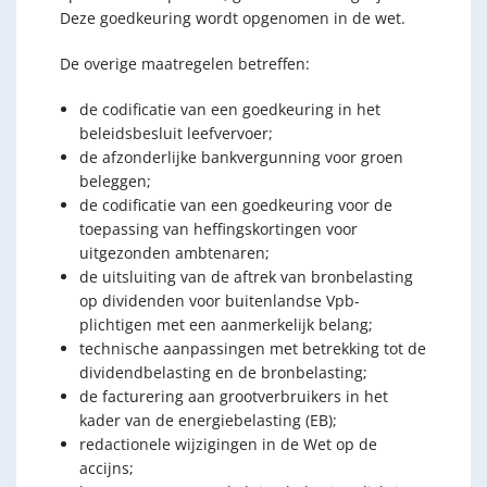
Deze goedkeuring wordt opgenomen in de wet.
De overige maatregelen betreffen:
de codificatie van een goedkeuring in het
beleidsbesluit leefvervoer;
de afzonderlijke bankvergunning voor groen
beleggen;
de codificatie van een goedkeuring voor de
toepassing van heffingskortingen voor
uitgezonden ambtenaren;
de uitsluiting van de aftrek van bronbelasting
op dividenden voor buitenlandse Vpb-
plichtigen met een aanmerkelijk belang;
technische aanpassingen met betrekking tot de
dividendbelasting en de bronbelasting;
de facturering aan grootverbruikers in het
kader van de energiebelasting (EB);
redactionele wijzigingen in de Wet op de
accijns;