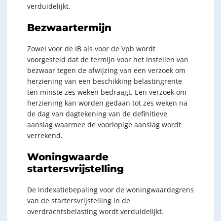
verduidelijkt.
Bezwaartermijn
Zowel voor de IB als voor de Vpb wordt
voorgesteld dat de termijn voor het instellen van
bezwaar tegen de afwijzing van een verzoek om
herziening van een beschikking belastingrente
ten minste zes weken bedraagt. Een verzoek om
herziening kan worden gedaan tot zes weken na
de dag van dagtekening van de definitieve
aanslag waarmee de voorlopige aanslag wordt
verrekend.
Woningwaarde
startersvrijstelling
De indexatiebepaling voor de woningwaardegrens
van de startersvrijstelling in de
overdrachtsbelasting wordt verduidelijkt.