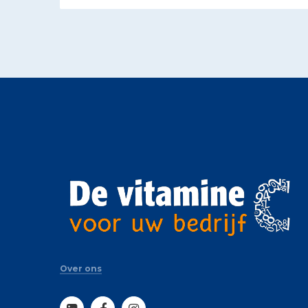
Over ons