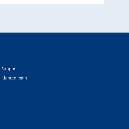
Support
Klanten login