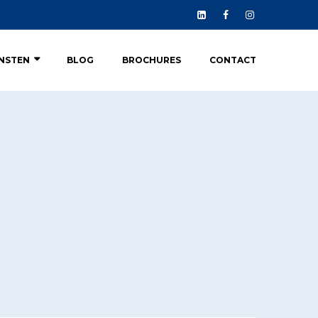
ENSTEN
BLOG
BROCHURES
CONTACT