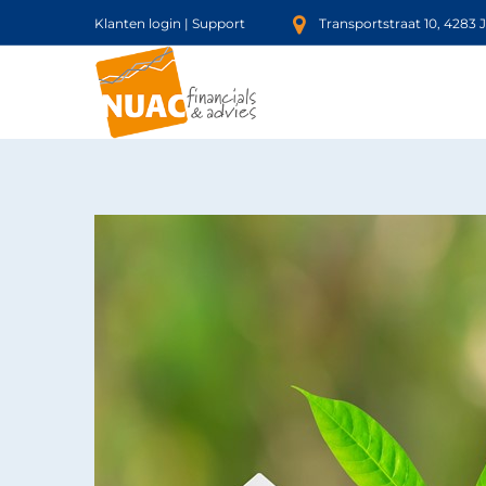
Klanten login
|
Support
Transportstraat 10, 4283 