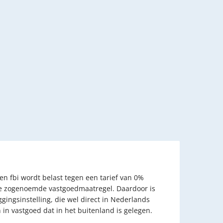
een fbi wordt belast tegen een tarief van 0%
 de zogenoemde vastgoedmaatregel. Daardoor is
gingsinstelling, die wel direct in Nederlands
 in vastgoed dat in het buitenland is gelegen.