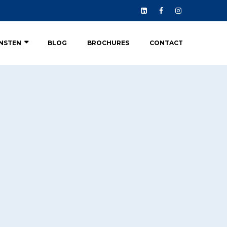
ENSTEN
BLOG
BROCHURES
CONTACT