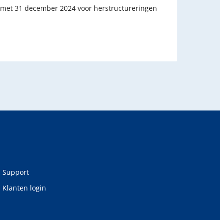
 en met 31 december 2024 voor herstructureringen
Support
Klanten login