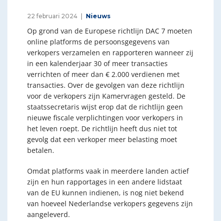
22 februari 2024
Nieuws
Op grond van de Europese richtlijn DAC 7 moeten
online platforms de persoonsgegevens van
verkopers verzamelen en rapporteren wanneer zij
in een kalenderjaar 30 of meer transacties
verrichten of meer dan € 2.000 verdienen met
transacties. Over de gevolgen van deze richtlijn
voor de verkopers zijn Kamervragen gesteld. De
staatssecretaris wijst erop dat de richtlijn geen
nieuwe fiscale verplichtingen voor verkopers in
het leven roept. De richtlijn heeft dus niet tot
gevolg dat een verkoper meer belasting moet
betalen.
Omdat platforms vaak in meerdere landen actief
zijn en hun rapportages in een andere lidstaat
van de EU kunnen indienen, is nog niet bekend
van hoeveel Nederlandse verkopers gegevens zijn
aangeleverd.