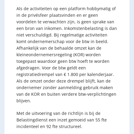
Als de activiteiten op een platform hobbymatig of
in de privésfeer plaatsvinden en er geen
voordelen te verwachten zijn, is geen sprake van
een bron van inkomen. Inkomstenbelasting is dan
niet verschuldigd. Bij regelmatige activiteiten
komt ondernemerschap voor de btw in beeld.
Afhankelijk van de behaalde omzet kan de
kleineondernemersregeling (KOR) worden
toegepast waardoor geen btw hoeft te worden
afgedragen. Voor de btw geldt een
registratiedrempel van € 1.800 per kalenderjaar.
Als de omzet onder deze drempel blijft, kan de
ondernemer zonder aanmelding gebruik maken
van de KOR en buiten verdere btw-verplichtingen
blijven.
Met de uitvoering van de richtlijn is bij de
Belastingdienst een inzet gemoeid van 55 fte
incidenteel en 92 fte structureel.