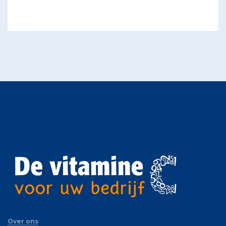
Over ons