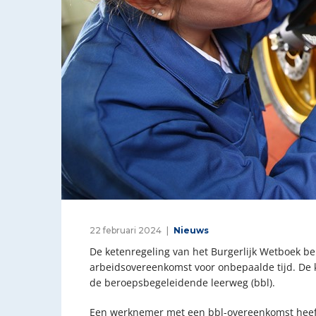
22 februari 2024
Nieuws
De ketenregeling van het Burgerlijk Wetboek b
arbeidsovereenkomst voor onbepaalde tijd. De 
de beroepsbegeleidende leerweg (bbl).
Een werknemer met een bbl-overeenkomst heeft