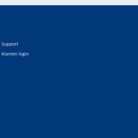
Support
Klanten login