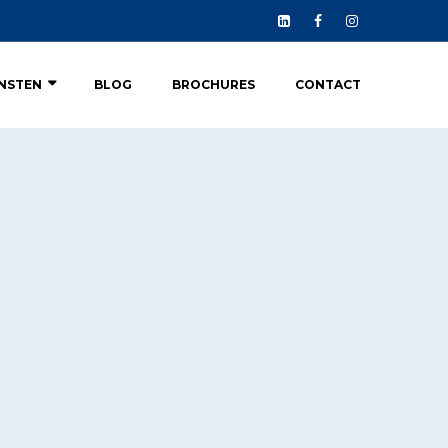
ENSTEN
BLOG
BROCHURES
CONTACT