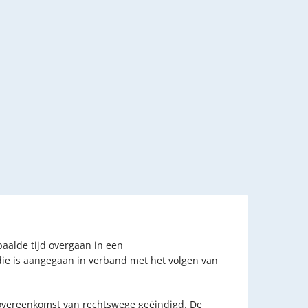
aalde tijd overgaan in een
die is aangegaan in verband met het volgen van
overeenkomst van rechtswege geëindigd. De