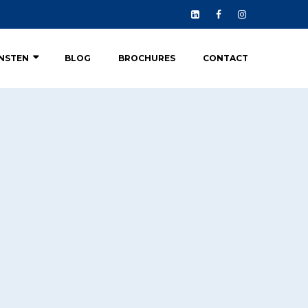
ENSTEN
BLOG
BROCHURES
CONTACT