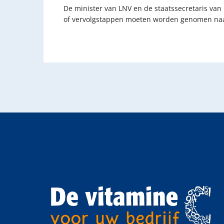
De minister van LNV en de staatssecretaris van
of vervolgstappen moeten worden genomen naar