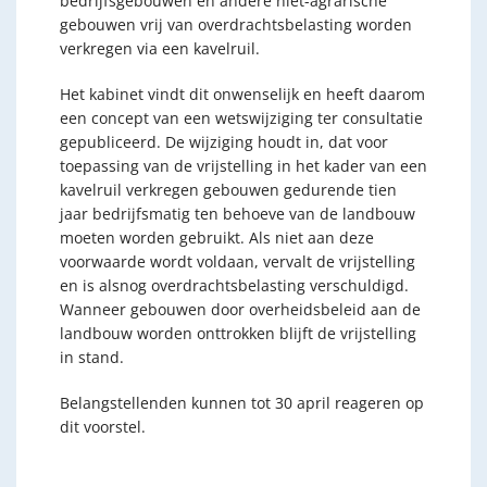
bedrijfsgebouwen en andere niet-agrarische
gebouwen vrij van overdrachtsbelasting worden
verkregen via een kavelruil.
Het kabinet vindt dit onwenselijk en heeft daarom
een concept van een wetswijziging ter consultatie
gepubliceerd. De wijziging houdt in, dat voor
toepassing van de vrijstelling in het kader van een
kavelruil verkregen gebouwen gedurende tien
jaar bedrijfsmatig ten behoeve van de landbouw
moeten worden gebruikt. Als niet aan deze
voorwaarde wordt voldaan, vervalt de vrijstelling
en is alsnog overdrachtsbelasting verschuldigd.
Wanneer gebouwen door overheidsbeleid aan de
landbouw worden onttrokken blijft de vrijstelling
in stand.
Belangstellenden kunnen tot 30 april reageren op
dit voorstel.