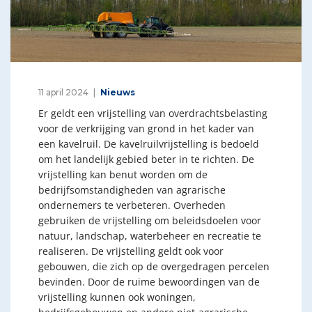
11 april 2024
Nieuws
Er geldt een vrijstelling van overdrachtsbelasting
voor de verkrijging van grond in het kader van
een kavelruil. De kavelruilvrijstelling is bedoeld
om het landelijk gebied beter in te richten. De
vrijstelling kan benut worden om de
bedrijfsomstandigheden van agrarische
ondernemers te verbeteren. Overheden
gebruiken de vrijstelling om beleidsdoelen voor
natuur, landschap, waterbeheer en recreatie te
realiseren. De vrijstelling geldt ook voor
gebouwen, die zich op de overgedragen percelen
bevinden. Door de ruime bewoordingen van de
vrijstelling kunnen ook woningen,