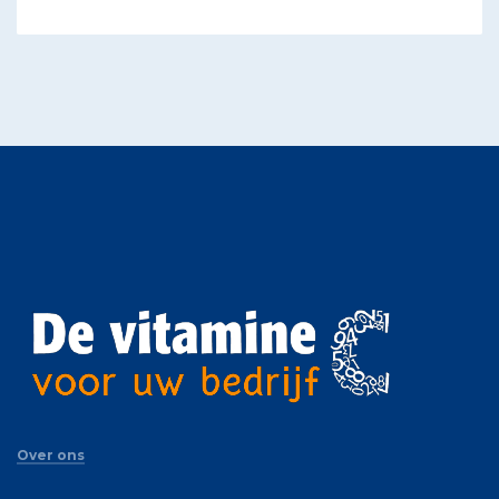
Over ons