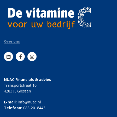
Over ons
NUAC Financials & advies
Transportstraat 10
4283 JL Giessen
E-mail:
info@nuac.nl
Telefoon:
085-2018443