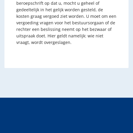
beroepschrift op dat u, mocht u geheel of
gedeeltelijk in het gelijk worden gesteld, de
kosten graag vergoed ziet worden. U moet om een
vergoeding vragen voor het bestuursorgaan of de
rechter een beslissing neemt op het bezwaar of
uitspraak doet. Hier geldt namelijk: wie niet
vraagt, wordt overgeslagen.