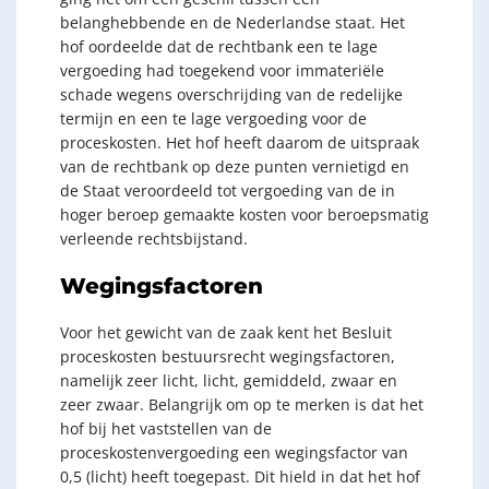
belanghebbende en de Nederlandse staat. Het
hof oordeelde dat de rechtbank een te lage
vergoeding had toegekend voor immateriële
schade wegens overschrijding van de redelijke
termijn en een te lage vergoeding voor de
proceskosten. Het hof heeft daarom de uitspraak
van de rechtbank op deze punten vernietigd en
de Staat veroordeeld tot vergoeding van de in
hoger beroep gemaakte kosten voor beroepsmatig
verleende rechtsbijstand.
Wegingsfactoren
Voor het gewicht van de zaak kent het Besluit
proceskosten bestuursrecht wegingsfactoren,
namelijk zeer licht, licht, gemiddeld, zwaar en
zeer zwaar. Belangrijk om op te merken is dat het
hof bij het vaststellen van de
proceskostenvergoeding een wegingsfactor van
0,5 (licht) heeft toegepast. Dit hield in dat het hof