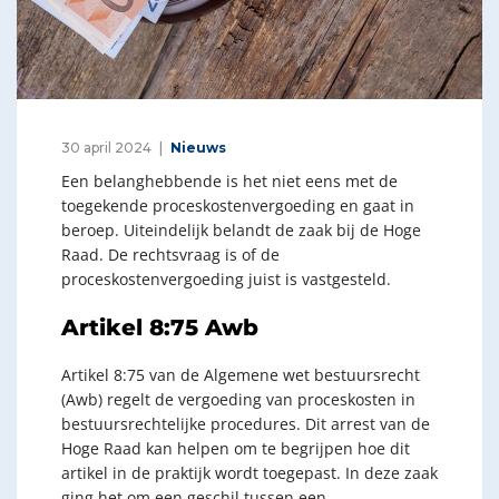
30 april 2024
Nieuws
Een belanghebbende is het niet eens met de
toegekende proceskostenvergoeding en gaat in
beroep. Uiteindelijk belandt de zaak bij de Hoge
Raad. De rechtsvraag is of de
proceskostenvergoeding juist is vastgesteld.
Artikel 8:75 Awb
Artikel 8:75 van de Algemene wet bestuursrecht
(Awb) regelt de vergoeding van proceskosten in
bestuursrechtelijke procedures. Dit arrest van de
Hoge Raad kan helpen om te begrijpen hoe dit
artikel in de praktijk wordt toegepast. In deze zaak
ging het om een geschil tussen een