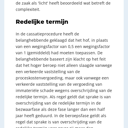
de zaak als 'licht' heeft beoordeeld wat betreft de
complexiteit.
Redelijke termijn
In de cassatieprocedure heeft de
belanghebbende geklaagd dat het hof, in plaats
van een wegingsfactor van 0,5 een wegingsfactor
van 1 (gemiddeld) had moeten toepassen. De
belanghebbende baseert zijn klacht op het feit
dat het hoger beroep niet alleen slaagde vanwege
een verkeerde vaststelling van de
proceskostenvergoeding, maar ook vanwege een
verkeerde vaststelling van de vergoeding van
immateriële schade wegens overschrijding van de
redelijke termijn. Als regel geldt dat sprake is van
overschrijding van de redelijke termijn in de
bezwaarfase als deze fase langer dan een half
jaar heeft geduurd. In de beroepsfase geldt als
regel dat sprake is van overschrijding van de