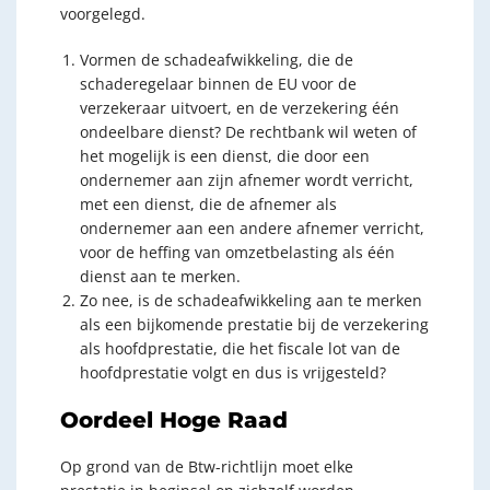
voorgelegd.
Vormen de schadeafwikkeling, die de
schaderegelaar binnen de EU voor de
verzekeraar uitvoert, en de verzekering één
ondeelbare dienst? De rechtbank wil weten of
het mogelijk is een dienst, die door een
ondernemer aan zijn afnemer wordt verricht,
met een dienst, die de afnemer als
ondernemer aan een andere afnemer verricht,
voor de heffing van omzetbelasting als één
dienst aan te merken.
Zo nee, is de schadeafwikkeling aan te merken
als een bijkomende prestatie bij de verzekering
als hoofdprestatie, die het fiscale lot van de
hoofdprestatie volgt en dus is vrijgesteld?
Oordeel Hoge Raad
Op grond van de Btw-richtlijn moet elke