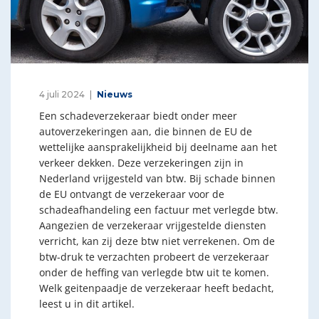
4 juli 2024
Nieuws
Een schadeverzekeraar biedt onder meer
autoverzekeringen aan, die binnen de EU de
wettelijke aansprakelijkheid bij deelname aan het
verkeer dekken. Deze verzekeringen zijn in
Nederland vrijgesteld van btw. Bij schade binnen
de EU ontvangt de verzekeraar voor de
schadeafhandeling een factuur met verlegde btw.
Aangezien de verzekeraar vrijgestelde diensten
verricht, kan zij deze btw niet verrekenen. Om de
btw-druk te verzachten probeert de verzekeraar
onder de heffing van verlegde btw uit te komen.
Welk geitenpaadje de verzekeraar heeft bedacht,
leest u in dit artikel.