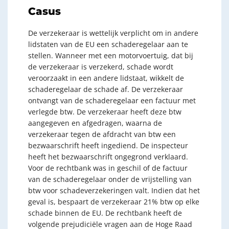
Casus
De verzekeraar is wettelijk verplicht om in andere
lidstaten van de EU een schaderegelaar aan te
stellen. Wanneer met een motorvoertuig, dat bij
de verzekeraar is verzekerd, schade wordt
veroorzaakt in een andere lidstaat, wikkelt de
schaderegelaar de schade af. De verzekeraar
ontvangt van de schaderegelaar een factuur met
verlegde btw. De verzekeraar heeft deze btw
aangegeven en afgedragen, waarna de
verzekeraar tegen de afdracht van btw een
bezwaarschrift heeft ingediend. De inspecteur
heeft het bezwaarschrift ongegrond verklaard.
Voor de rechtbank was in geschil of de factuur
van de schaderegelaar onder de vrijstelling van
btw voor schadeverzekeringen valt. Indien dat het
geval is, bespaart de verzekeraar 21% btw op elke
schade binnen de EU. De rechtbank heeft de
volgende prejudiciële vragen aan de Hoge Raad