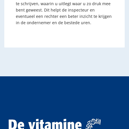
te schrijven, waarin u uitlegt waar u zo druk mee
bent geweest. Dit helpt de inspecteur en
eventueel een rechter een beter inzicht te krijgen
in de ondernemer en de bestede uren.