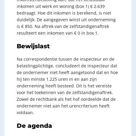
inkomen uit werk en woning (box 1) € 2.639
bedraagt. Hoe dit inkomen is berekend, is niet
duidelijk. De aangegeven winst uit onderneming
is € 850. Na aftrek van de zelfstandigenaftrek
resulteert een inkomen van € 0 in box 1.
Bewijslast
Na correspondentie tussen de inspecteur en de
belastingplichtige, concludeert de inspecteur dat
de ondernemer niet heeft aangetoond dat en hoe
hij ten minste 1.225 uren in en aan zijn
onderneming heeft besteed. Dit is het vereiste
voor het toekennen van de zelfstandigenaftrek.
Zowel de rechtbank als het hof oordeelde dat de
ondernemer niet aan het urencriterium heeft
voldaan.
De agenda