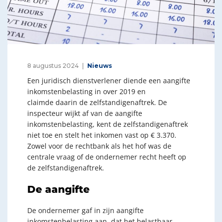
8 augustus 2024
Nieuws
Een juridisch dienstverlener diende een aangifte
inkomstenbelasting in over 2019 en
claimde daarin de zelfstandigenaftrek. De
inspecteur wijkt af van de aangifte
inkomstenbelasting, kent de zelfstandigenaftrek
niet toe en stelt het inkomen vast op € 3.370.
Zowel voor de rechtbank als het hof was de
centrale vraag of de ondernemer recht heeft op
de zelfstandigenaftrek.
De aangifte
De ondernemer gaf in zijn aangifte
inkomstenbelasting aan, dat het belastbaar