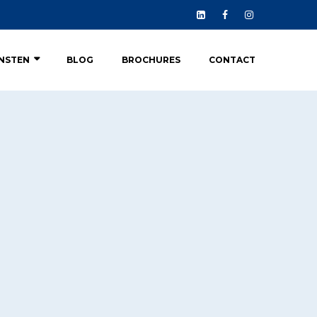
ENSTEN
BLOG
BROCHURES
CONTACT