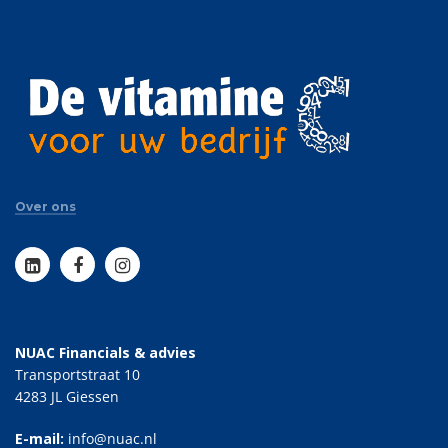
Over ons
NUAC Financials & advies
Transportstraat 10
4283 JL Giessen
E-mail:
info@nuac.nl