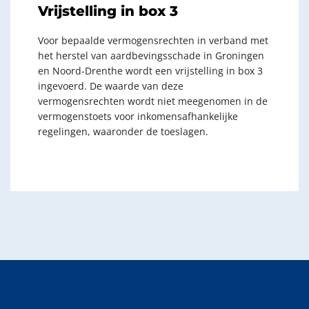
Vrijstelling in box 3
Voor bepaalde vermogensrechten in verband met
het herstel van aardbevingsschade in Groningen
en Noord-Drenthe wordt een vrijstelling in box 3
ingevoerd. De waarde van deze
vermogensrechten wordt niet meegenomen in de
vermogenstoets voor inkomensafhankelijke
regelingen, waaronder de toeslagen.