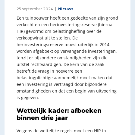
25 september 2024
Nieuws
Een tuinbouwer heeft een gedeelte van zijn grond
verkocht en een herinvesteringsreserve (hierna:
HIR) gevormd om belastingheffing over de
verkoopwinst uit te stellen. De
herinvesteringsreserve moest uiterlijk in 2014
worden afgeboekt op vervangende investeringen,
tenzij er bijzondere omstandigheden zijn die
uitstel rechtvaardigen. De kern van de zaak
betreft de vraag in hoeverre een
belastingplichtige aannemelijk moet maken dat
een investering is vertraagd door bijzondere
omstandigheden en dat een begin van uitvoering
is gegeven.
Wettelijk kader: afboeken
binnen drie jaar
Volgens de wettelijke regels moet een HIR in