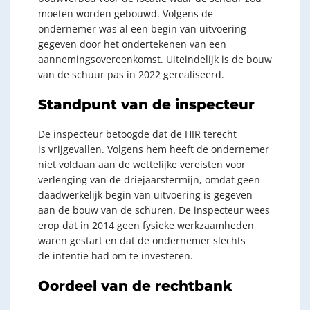
moeten worden gebouwd. Volgens de
ondernemer was al een begin van uitvoering
gegeven door het ondertekenen van een
aannemingsovereenkomst. Uiteindelijk is de bouw
van de schuur pas in 2022 gerealiseerd.
Standpunt van de inspecteur
De inspecteur betoogde dat de HIR terecht
is vrijgevallen. Volgens hem heeft de ondernemer
niet voldaan aan de wettelijke vereisten voor
verlenging van de driejaarstermijn, omdat geen
daadwerkelijk begin van uitvoering is gegeven
aan de bouw van de schuren. De inspecteur wees
erop dat in 2014 geen fysieke werkzaamheden
waren gestart en dat de ondernemer slechts
de intentie had om te investeren.
Oordeel van de rechtbank