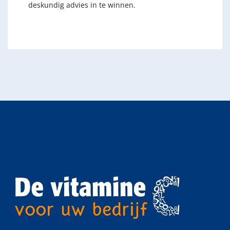
deskundig advies in te winnen.