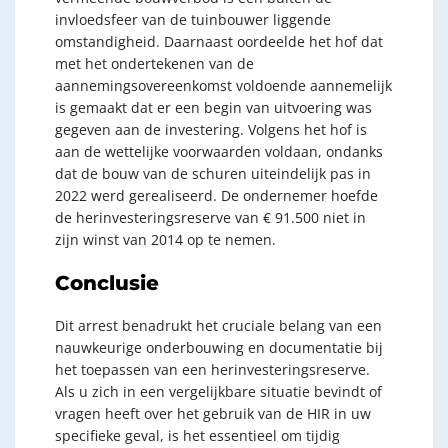
invloedsfeer van de tuinbouwer liggende
omstandigheid. Daarnaast oordeelde het hof dat
met het ondertekenen van de
aannemingsovereenkomst voldoende aannemelijk
is gemaakt dat er een begin van uitvoering was
gegeven aan de investering. Volgens het hof is
aan de wettelijke voorwaarden voldaan, ondanks
dat de bouw van de schuren uiteindelijk pas in
2022 werd gerealiseerd. De ondernemer hoefde
de herinvesteringsreserve van € 91.500 niet in
zijn winst van 2014 op te nemen.
Conclusie
Dit arrest benadrukt het cruciale belang van een
nauwkeurige onderbouwing en documentatie bij
het toepassen van een herinvesteringsreserve.
Als u zich in een vergelijkbare situatie bevindt of
vragen heeft over het gebruik van de HIR in uw
specifieke geval, is het essentieel om tijdig