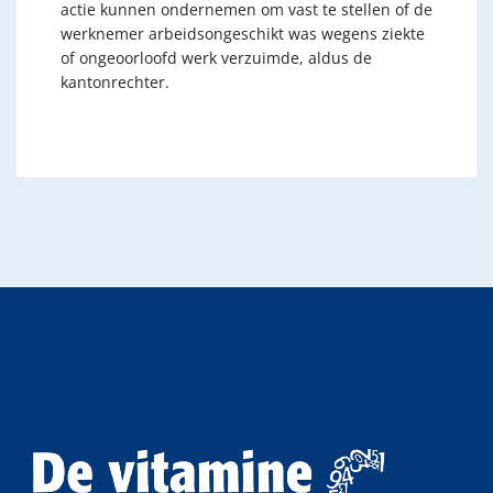
actie kunnen ondernemen om vast te stellen of de
werknemer arbeidsongeschikt was wegens ziekte
of ongeoorloofd werk verzuimde, aldus de
kantonrechter.