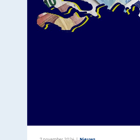
7 november 2024
Nieuws