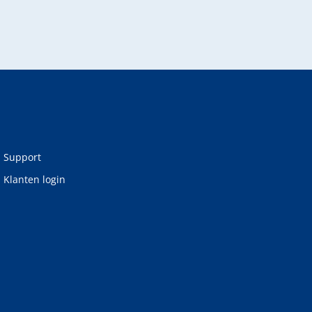
Support
Klanten login