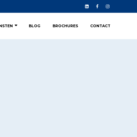
ENSTEN
BLOG
BROCHURES
CONTACT