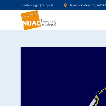
Klanten login
|
Support
Transportstraat 10, 4283 