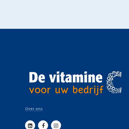
Over ons