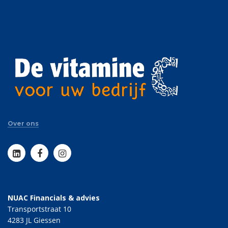
Over ons
NUAC Financials & advies
Transportstraat 10
4283 JL Giessen