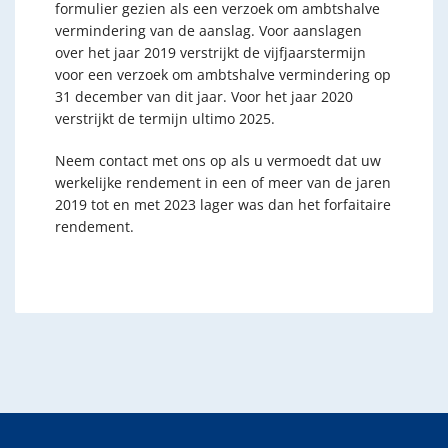
formulier gezien als een verzoek om ambtshalve
vermindering van de aanslag. Voor aanslagen
over het jaar 2019 verstrijkt de vijfjaarstermijn
voor een verzoek om ambtshalve vermindering op
31 december van dit jaar. Voor het jaar 2020
verstrijkt de termijn ultimo 2025.
Neem contact met ons op als u vermoedt dat uw
werkelijke rendement in een of meer van de jaren
2019 tot en met 2023 lager was dan het forfaitaire
rendement.