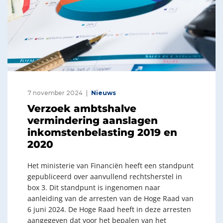
7 november 2024
Nieuws
Verzoek ambtshalve
vermindering aanslagen
inkomstenbelasting 2019 en
2020
Het ministerie van Financiën heeft een standpunt
gepubliceerd over aanvullend rechtsherstel in
box 3. Dit standpunt is ingenomen naar
aanleiding van de arresten van de Hoge Raad van
6 juni 2024. De Hoge Raad heeft in deze arresten
aangegeven dat voor het bepalen van het