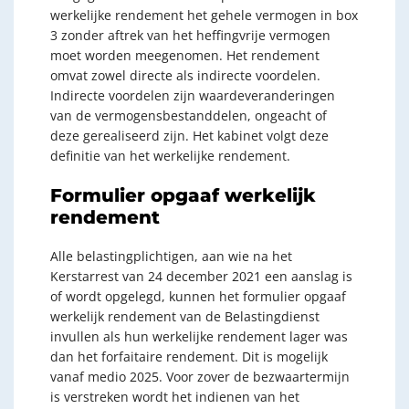
werkelijke rendement het gehele vermogen in box
3 zonder aftrek van het heffingvrije vermogen
moet worden meegenomen. Het rendement
omvat zowel directe als indirecte voordelen.
Indirecte voordelen zijn waardeveranderingen
van de vermogensbestanddelen, ongeacht of
deze gerealiseerd zijn. Het kabinet volgt deze
definitie van het werkelijke rendement.
Formulier opgaaf werkelijk
rendement
Alle belastingplichtigen, aan wie na het
Kerstarrest van 24 december 2021 een aanslag is
of wordt opgelegd, kunnen het formulier opgaaf
werkelijk rendement van de Belastingdienst
invullen als hun werkelijke rendement lager was
dan het forfaitaire rendement. Dit is mogelijk
vanaf medio 2025. Voor zover de bezwaartermijn
is verstreken wordt het indienen van het