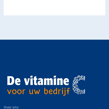
Over ons