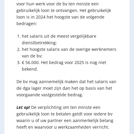
voor hun werk voor de bv ten minste een
gebruikelijk loon te ontvangen. Het gebruikelijk
loon is in 2024 het hoogste van de volgende
bedragen:
het salaris uit de meest vergelijkbare
dienstbetrekking;
het hoogste salaris van de overige werknemers
van de bv;
€ 56.000. Het bedrag voor 2025 is nog niet
bekend.
De bv mag aannemelijk maken dat het salaris van
de dga lager moet zijn dan het op basis van het
voorgaande vastgestelde bedrag.
Let op!
De verplichting om ten minste een
gebruikelijk loon te betalen geldt voor iedere bv
waarin u of uw partner een aanmerkelijk belang
heeft en waarvoor u werkzaamheden verricht.