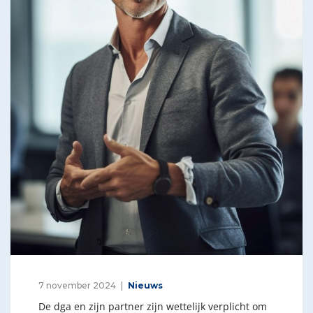
7 november 2024
Nieuws
De dga en zijn partner zijn wettelijk verplicht om