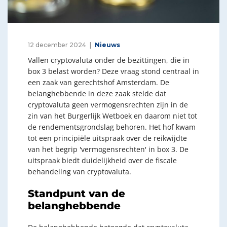
12 december 2024
Nieuws
Vallen cryptovaluta onder de bezittingen, die in
box 3 belast worden? Deze vraag stond centraal in
een zaak van gerechtshof Amsterdam. De
belanghebbende in deze zaak stelde dat
cryptovaluta geen vermogensrechten zijn in de
zin van het Burgerlijk Wetboek en daarom niet tot
de rendementsgrondslag behoren. Het hof kwam
tot een principiële uitspraak over de reikwijdte
van het begrip 'vermogensrechten' in box 3. De
uitspraak biedt duidelijkheid over de fiscale
behandeling van cryptovaluta.
Standpunt van de
belanghebbende