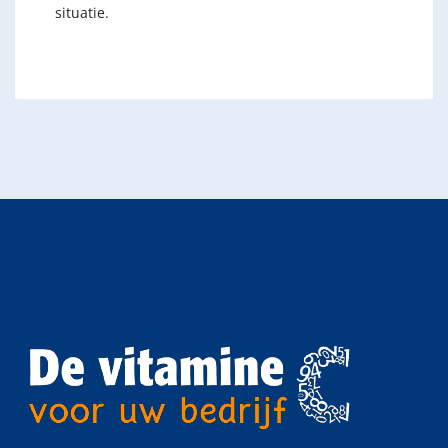
situatie.