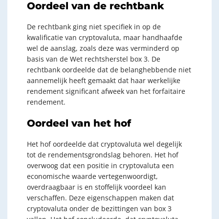
Oordeel van de rechtbank
De rechtbank ging niet specifiek in op de
kwalificatie van cryptovaluta, maar handhaafde
wel de aanslag, zoals deze was verminderd op
basis van de Wet rechtsherstel box 3. De
rechtbank oordeelde dat de belanghebbende niet
aannemelijk heeft gemaakt dat haar werkelijke
rendement significant afweek van het forfaitaire
rendement.
Oordeel van het hof
Het hof oordeelde dat cryptovaluta wel degelijk
tot de rendementsgrondslag behoren. Het hof
overwoog dat een positie in cryptovaluta een
economische waarde vertegenwoordigt,
overdraagbaar is en stoffelijk voordeel kan
verschaffen. Deze eigenschappen maken dat
cryptovaluta onder de bezittingen van box 3