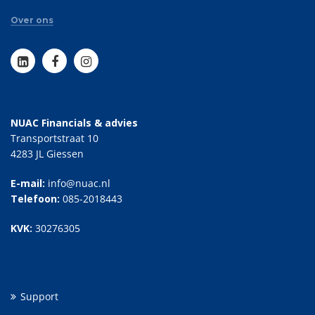
Over ons
NUAC Financials & advies
Transportstraat 10
4283 JL Giessen
E-mail:
info@nuac.nl
Telefoon:
085-2018443
KVK:
30276305
Support