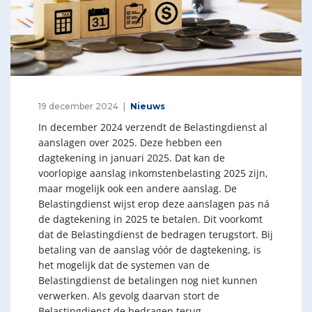
19 december 2024
Nieuws
In december 2024 verzendt de Belastingdienst al
aanslagen over 2025. Deze hebben een
dagtekening in januari 2025. Dat kan de
voorlopige aanslag inkomstenbelasting 2025 zijn,
maar mogelijk ook een andere aanslag. De
Belastingdienst wijst erop deze aanslagen pas ná
de dagtekening in 2025 te betalen. Dit voorkomt
dat de Belastingdienst de bedragen terugstort. Bij
betaling van de aanslag vóór de dagtekening, is
het mogelijk dat de systemen van de
Belastingdienst de betalingen nog niet kunnen
verwerken. Als gevolg daarvan stort de
Belastingdienst de bedragen terug.