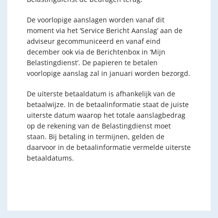
De voorlopige aanslagen worden vanaf dit
moment via het ‘Service Bericht Aanslag’ aan de
adviseur gecommuniceerd en vanaf eind
december ook via de Berichtenbox in ‘Mijn
Belastingdienst’. De papieren te betalen
voorlopige aanslag zal in januari worden bezorgd.
De uiterste betaaldatum is afhankelijk van de
betaalwijze. In de betaalinformatie staat de juiste
uiterste datum waarop het totale aanslagbedrag
op de rekening van de Belastingdienst moet
staan. Bij betaling in termijnen, gelden de
daarvoor in de betaalinformatie vermelde uiterste
betaaldatums.