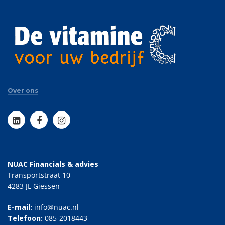
Over ons
NUAC Financials & advies
Transportstraat 10
4283 JL Giessen
E-mail:
info@nuac.nl
Telefoon:
085-2018443