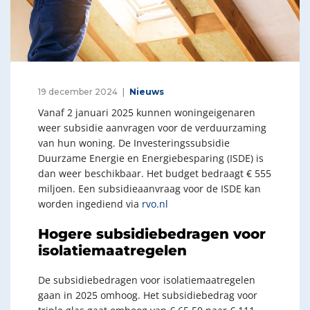
19 december 2024
Nieuws
Vanaf 2 januari 2025 kunnen woningeigenaren
weer subsidie aanvragen voor de verduurzaming
van hun woning. De Investeringssubsidie
Duurzame Energie en Energiebesparing (ISDE) is
dan weer beschikbaar. Het budget bedraagt € 555
miljoen. Een subsidieaanvraag voor de ISDE kan
worden ingediend via
rvo.nl
Hogere subsidiebedragen voor
isolatiemaatregelen
De subsidiebedragen voor isolatiemaatregelen
gaan in 2025 omhoog. Het subsidiebedrag voor