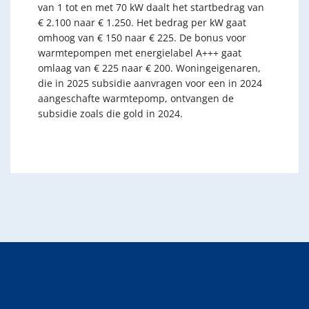
van 1 tot en met 70 kW daalt het startbedrag van
€ 2.100 naar € 1.250. Het bedrag per kW gaat
omhoog van € 150 naar € 225. De bonus voor
warmtepompen met energielabel A+++ gaat
omlaag van € 225 naar € 200. Woningeigenaren,
die in 2025 subsidie aanvragen voor een in 2024
aangeschafte warmtepomp, ontvangen de
subsidie zoals die gold in 2024.