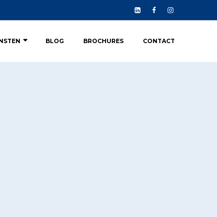
ENSTEN
BLOG
BROCHURES
CONTACT