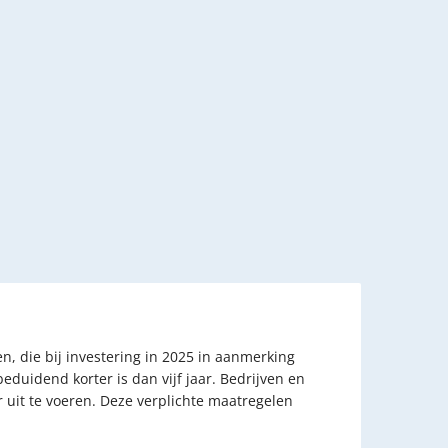
en, die bij investering in 2025 in aanmerking
eduidend korter is dan vijf jaar. Bedrijven en
r uit te voeren. Deze verplichte maatregelen