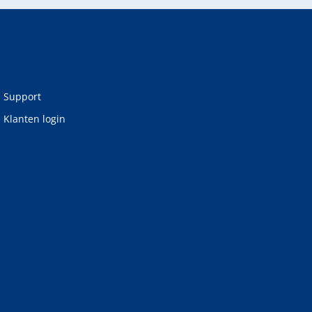
Support
Klanten login