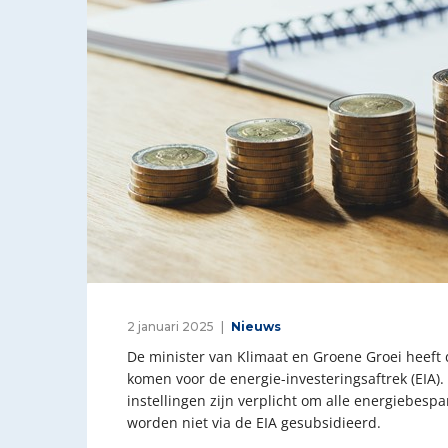
2 januari 2025
Nieuws
De minister van Klimaat en Groene Groei heeft d
komen voor de energie-investeringsaftrek (EIA).
instellingen zijn verplicht om alle energiebesp
worden niet via de EIA gesubsidieerd.