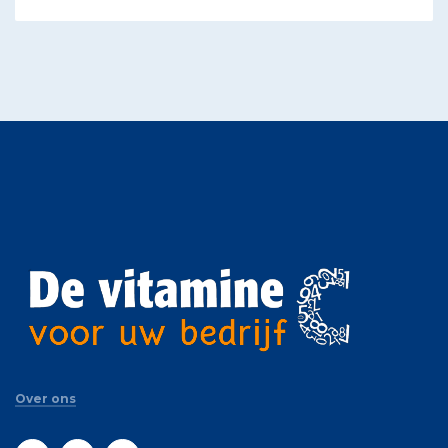
Over ons