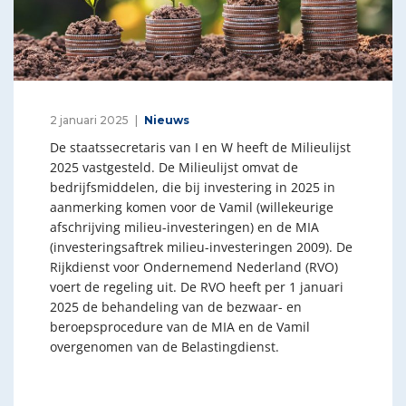
2 januari 2025
Nieuws
De staatssecretaris van I en W heeft de Milieulijst
2025 vastgesteld. De Milieulijst omvat de
bedrijfsmiddelen, die bij investering in 2025 in
aanmerking komen voor de Vamil (willekeurige
afschrijving milieu-investeringen) en de MIA
(investeringsaftrek milieu-investeringen 2009). De
Rijkdienst voor Ondernemend Nederland (RVO)
voert de regeling uit. De RVO heeft per 1 januari
2025 de behandeling van de bezwaar- en
beroepsprocedure van de MIA en de Vamil
overgenomen van de Belastingdienst.