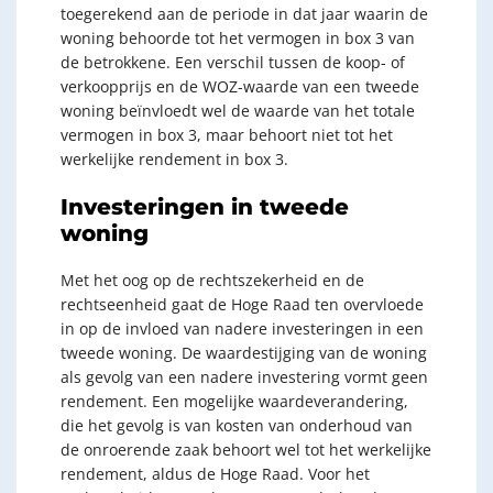
toegerekend aan de periode in dat jaar waarin de
woning behoorde tot het vermogen in box 3 van
de betrokkene. Een verschil tussen de koop- of
verkoopprijs en de WOZ-waarde van een tweede
woning beïnvloedt wel de waarde van het totale
vermogen in box 3, maar behoort niet tot het
werkelijke rendement in box 3.
Investeringen in tweede
woning
Met het oog op de rechtszekerheid en de
rechtseenheid gaat de Hoge Raad ten overvloede
in op de invloed van nadere investeringen in een
tweede woning. De waardestijging van de woning
als gevolg van een nadere investering vormt geen
rendement. Een mogelijke waardeverandering,
die het gevolg is van kosten van onderhoud van
de onroerende zaak behoort wel tot het werkelijke
rendement, aldus de Hoge Raad. Voor het