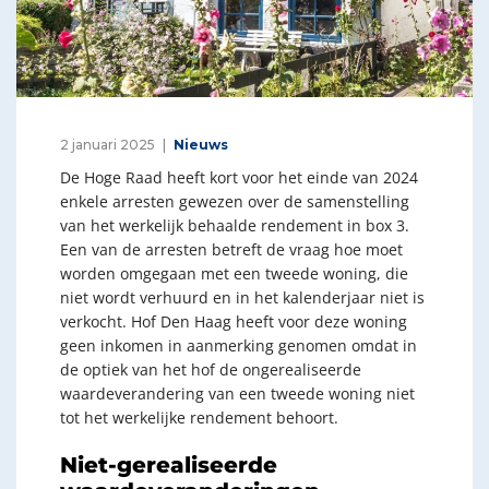
2 januari 2025
Nieuws
De Hoge Raad heeft kort voor het einde van 2024
enkele arresten gewezen over de samenstelling
van het werkelijk behaalde rendement in box 3.
Een van de arresten betreft de vraag hoe moet
worden omgegaan met een tweede woning, die
niet wordt verhuurd en in het kalenderjaar niet is
verkocht. Hof Den Haag heeft voor deze woning
geen inkomen in aanmerking genomen omdat in
de optiek van het hof de ongerealiseerde
waardeverandering van een tweede woning niet
tot het werkelijke rendement behoort.
Niet-gerealiseerde