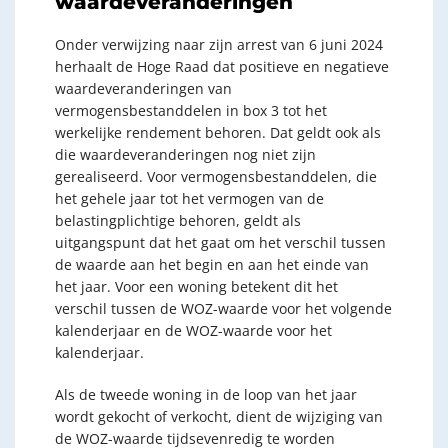
waardeveranderingen
Onder verwijzing naar zijn arrest van 6 juni 2024
herhaalt de Hoge Raad dat positieve en negatieve
waardeveranderingen van
vermogensbestanddelen in box 3 tot het
werkelijke rendement behoren. Dat geldt ook als
die waardeveranderingen nog niet zijn
gerealiseerd. Voor vermogensbestanddelen, die
het gehele jaar tot het vermogen van de
belastingplichtige behoren, geldt als
uitgangspunt dat het gaat om het verschil tussen
de waarde aan het begin en aan het einde van
het jaar. Voor een woning betekent dit het
verschil tussen de WOZ-waarde voor het volgende
kalenderjaar en de WOZ-waarde voor het
kalenderjaar.
Als de tweede woning in de loop van het jaar
wordt gekocht of verkocht, dient de wijziging van
de WOZ-waarde tijdsevenredig te worden