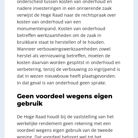
onderscheid tussen kosten van onderhoud en
nadere investeringen in een onroerende zaak
verwijst de Hoge Raad naar de rechtspraak over
kosten van onderhoud van een
monumentenpand. Kosten van onderhoud
betreffen werkzaamheden om de zaak in
bruikbare staat te herstellen of te houden.
Wanneer verbouwingswerkzaamheden zowel
herstel als vernieuwing betreffen, moeten de
kosten daarvan worden gesplitst in onderhoud en
verbetering, tenzij de verbouwing zo ingrijpend is
dat in wezen nieuwbouw heeft plaatsgevonden.
In dat geval is van onderhoud geen sprake.
Geen voordeel wegens eigen
gebruik
De Hoge Raad houdt bij de vaststelling van het
werkelijke rendement geen rekening met een
voordeel wegens eigen gebruik van de tweede
woning. Dat voordeel behoort wel tot het