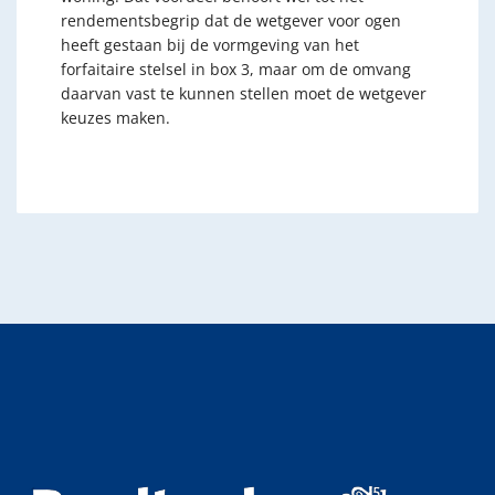
rendementsbegrip dat de wetgever voor ogen
heeft gestaan bij de vormgeving van het
forfaitaire stelsel in box 3, maar om de omvang
daarvan vast te kunnen stellen moet de wetgever
keuzes maken.