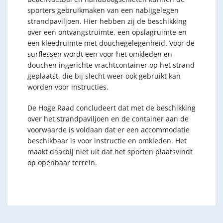
sporters gebruikmaken van een nabijgelegen
strandpaviljoen. Hier hebben zij de beschikking
over een ontvangstruimte, een opslagruimte en
een kleedruimte met douchegelegenheid. Voor de
surflessen wordt een voor het omkleden en
douchen ingerichte vrachtcontainer op het strand
geplaatst, die bij slecht weer ook gebruikt kan
worden voor instructies.
De Hoge Raad concludeert dat met de beschikking
over het strandpaviljoen en de container aan de
voorwaarde is voldaan dat er een accommodatie
beschikbaar is voor instructie en omkleden. Het
maakt daarbij niet uit dat het sporten plaatsvindt
op openbaar terrein.