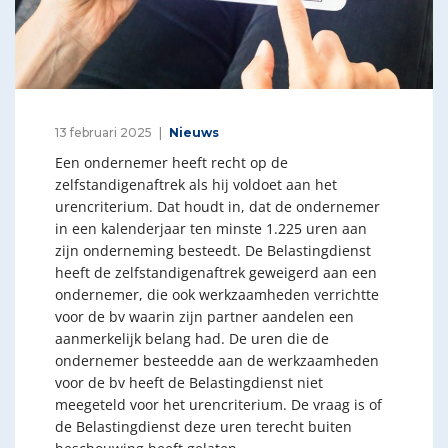
13 februari 2025
Nieuws
Een ondernemer heeft recht op de
zelfstandigenaftrek als hij voldoet aan het
urencriterium. Dat houdt in, dat de ondernemer
in een kalenderjaar ten minste 1.225 uren aan
zijn onderneming besteedt. De Belastingdienst
heeft de zelfstandigenaftrek geweigerd aan een
ondernemer, die ook werkzaamheden verrichtte
voor de bv waarin zijn partner aandelen een
aanmerkelijk belang had. De uren die de
ondernemer besteedde aan de werkzaamheden
voor de bv heeft de Belastingdienst niet
meegeteld voor het urencriterium. De vraag is of
de Belastingdienst deze uren terecht buiten