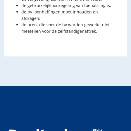
de gebruikelijkloonregeling van toepassing is;
de bv loonheffingen moet inhouden en
afdragen;
de uren, die voor de bv worden gewerkt, niet
meetellen voor de zelfstandigenaftrek.