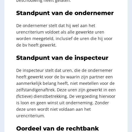
beschouwing heeft gelaten.
Standpunt van de ondernemer
De ondernemer stelt dat hij wel aan het
urencriterium voldoet als alle gewerkte uren
worden meegeteld, inclusief de uren die hij voor
de bv heeft gewerkt.
Standpunt van de inspecteur
De inspecteur stelt dat uren, die de ondernemer
heeft gewerkt voor de bv waarin zijn partner een
aanmerkelijk belang heeft, niet meetellen voor de
zelfstandigenaftrek. Deze uren zijn gewerkt in een
(fictieve) dienstbetrekking. De vergoeding hiervoor
is loon en geen winst uit onderneming. Zonder
deze uren wordt niet voldaan aan het
urencriterium.
Oordeel van de rechtbank