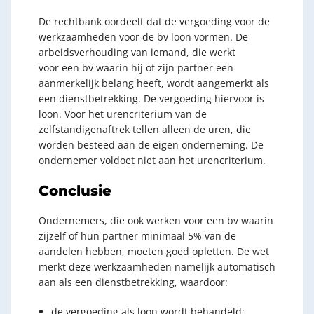
De rechtbank oordeelt dat de vergoeding voor de
werkzaamheden voor de bv loon vormen. De
arbeidsverhouding van iemand, die werkt
voor een bv waarin hij of zijn partner een
aanmerkelijk belang heeft, wordt aangemerkt als
een dienstbetrekking. De vergoeding hiervoor is
loon. Voor het urencriterium van de
zelfstandigenaftrek tellen alleen de uren, die
worden besteed aan de eigen onderneming. De
ondernemer voldoet niet aan het urencriterium.
Conclusie
Ondernemers, die ook werken voor een bv waarin
zijzelf of hun partner minimaal 5% van de
aandelen hebben, moeten goed opletten. De wet
merkt deze werkzaamheden namelijk automatisch
aan als een dienstbetrekking, waardoor:
de vergoeding als loon wordt behandeld;