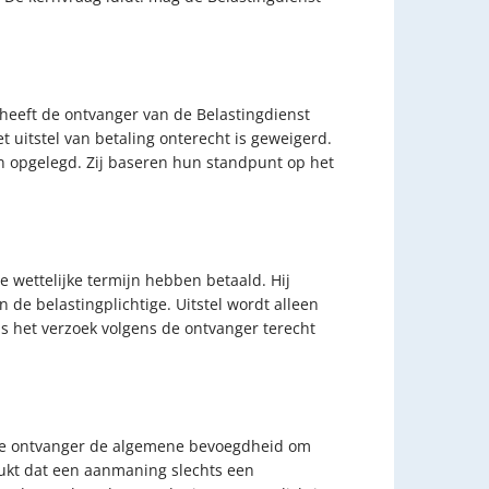
heeft de ontvanger van de Belastingdienst
uitstel van betaling onterecht is geweigerd.
jn opgelegd. Zij baseren hun standpunt op het
 wettelijke termijn hebben betaald. Hij
de belastingplichtige. Uitstel wordt alleen
s het verzoek volgens de ontvanger terecht
t de ontvanger de algemene bevoegdheid om
rukt dat een aanmaning slechts een