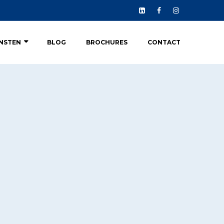
ENSTEN
BLOG
BROCHURES
CONTACT