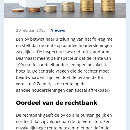
20 februari 2025
Nieuws
Een bv betwist haar uitsluiting van het fbi-regime
en stelt dat de rente op aandeelhoudersleningen
zakelijk is. De inspecteur bestrijdt dit standpunt.
Daarnaast meent de inspecteur dat de rente van
10% op de aandeelhoudersleningen onzakelijk
hoog is. De centrale vragen die de rechter moet
beantwoorden, zijn: voldoet de bv aan de fbi-
vereisten? Zo niet, is de rente op de
aandeelhoudersleningen dan fiscaal aftrekbaar?
Oordeel van de rechtbank
De rechtbank geeft de bv op alle punten gelijk en
oordeelt dat zij voldoet aan de fbi-vereisten. Een
onzakelijk hoge rente betekent niet per definitie