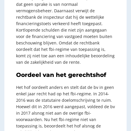
dat geen sprake is van normaal
vermogensbeheer. Daarnaast verwijt de
rechtbank de inspecteur dat hij de wettelijke
financieringstoets verkeerd heeft toegepast.
Kortlopende schulden die niet zijn aangegaan
voor de financiering van vastgoed moeten buiten
beschouwing blijven. Omdat de rechtbank
oordeelt dat het fbi-regime van toepassing is,
komt zij niet toe aan een inhoudelijke beoordeling
van de zakelijkheid van de rente.
Oordeel van het gerechtshof
Het hof oordeelt anders en stelt dat de bv in geen
enkel jaar recht had op het fbi-regime. In 2014-
2016 was de statutaire doelomschrijving te ruim.
Hoewel dit in 2016 werd aangepast, voldeed de bv
in 2017 alsnog niet aan de overige fbi-
voorwaarden. Nu het fbi-regime niet van
toepassing is, beoordeelt het hof alsnog de