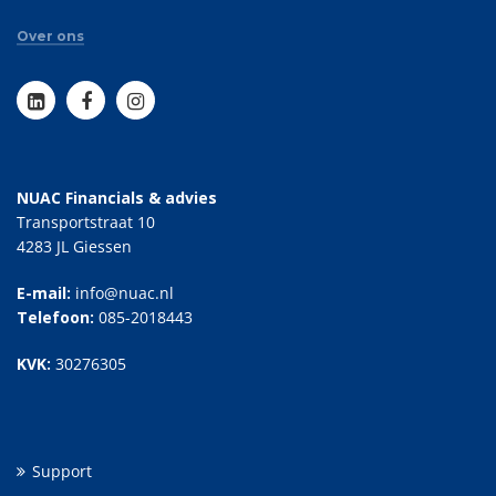
Over ons
NUAC Financials & advies
Transportstraat 10
4283 JL Giessen
E-mail:
info@nuac.nl
Telefoon:
085-2018443
KVK:
30276305
Support