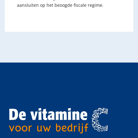
aansluiten op het beoogde fiscale regime.