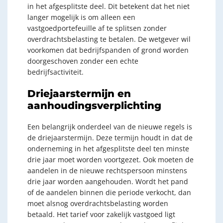
in het afgesplitste deel. Dit betekent dat het niet
langer mogelijk is om alleen een
vastgoedportefeuille af te splitsen zonder
overdrachtsbelasting te betalen. De wetgever wil
voorkomen dat bedrijfspanden of grond worden
doorgeschoven zonder een echte
bedrijfsactiviteit.
Driejaarstermijn en
aanhoudingsverplichting
Een belangrijk onderdeel van de nieuwe regels is
de driejaarstermijn. Deze termijn houdt in dat de
onderneming in het afgesplitste deel ten minste
drie jaar moet worden voortgezet. Ook moeten de
aandelen in de nieuwe rechtspersoon minstens
drie jaar worden aangehouden. Wordt het pand
of de aandelen binnen die periode verkocht, dan
moet alsnog overdrachtsbelasting worden
betaald. Het tarief voor zakelijk vastgoed ligt