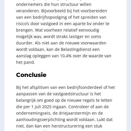
ondernemers die hun structuur willen
veranderen. Bijvoorbeeld bij het voorbereiden
van een bedrijfsopvolging of het spreiden van
risico’s door vastgoed in een aparte bv onder te
brengen. Wat voorheen relatief eenvoudig
mogelijk was, wordt straks lastiger en soms
duurder. Als niet aan de nieuwe voorwaarden
wordt voldaan, kan de Belastingdienst een
aanslag opleggen van 10,4% over de waarde van
het pand.
Conclusie
Bij het afsplitsen van een bedrijfsonderdeel of het
aanpassen van de vastgoedstructuur is het
belangrijk om goed op de nieuwe regels te letten
die per 1 juli 2025 ingaan. Controleer of aan de
ondernemingseis, de driejaarstermijn en de
aanhoudingsverplichting wordt voldaan. Lukt dat
niet, dan kan een herstructurering een stuk