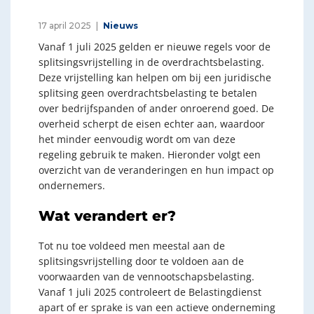
17 april 2025
Nieuws
Vanaf 1 juli 2025 gelden er nieuwe regels voor de
splitsingsvrijstelling in de overdrachtsbelasting.
Deze vrijstelling kan helpen om bij een juridische
splitsing geen overdrachtsbelasting te betalen
over bedrijfspanden of ander onroerend goed. De
overheid scherpt de eisen echter aan, waardoor
het minder eenvoudig wordt om van deze
regeling gebruik te maken. Hieronder volgt een
overzicht van de veranderingen en hun impact op
ondernemers.
Wat verandert er?
Tot nu toe voldeed men meestal aan de
splitsingsvrijstelling door te voldoen aan de
voorwaarden van de vennootschapsbelasting.
Vanaf 1 juli 2025 controleert de Belastingdienst
apart of er sprake is van een actieve onderneming