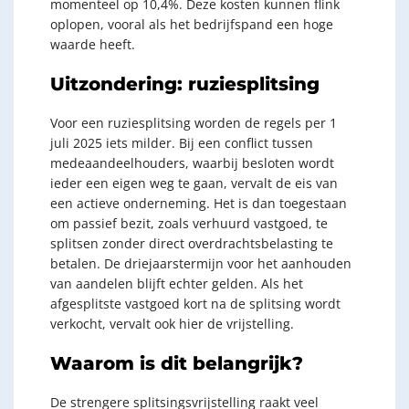
momenteel op 10,4%. Deze kosten kunnen flink
oplopen, vooral als het bedrijfspand een hoge
waarde heeft.
Uitzondering: ruziesplitsing
Voor een ruziesplitsing worden de regels per 1
juli 2025 iets milder. Bij een conflict tussen
medeaandeelhouders, waarbij besloten wordt
ieder een eigen weg te gaan, vervalt de eis van
een actieve onderneming. Het is dan toegestaan
om passief bezit, zoals verhuurd vastgoed, te
splitsen zonder direct overdrachtsbelasting te
betalen. De driejaarstermijn voor het aanhouden
van aandelen blijft echter gelden. Als het
afgesplitste vastgoed kort na de splitsing wordt
verkocht, vervalt ook hier de vrijstelling.
Waarom is dit belangrijk?
De strengere splitsingsvrijstelling raakt veel