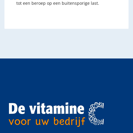
tot een beroep op een buitensporige last.