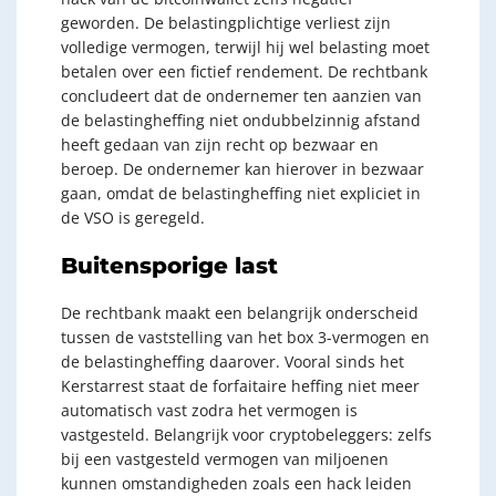
geworden. De belastingplichtige verliest zijn
volledige vermogen, terwijl hij wel belasting moet
betalen over een fictief rendement. De rechtbank
concludeert dat de ondernemer ten aanzien van
de belastingheffing niet ondubbelzinnig afstand
heeft gedaan van zijn recht op bezwaar en
beroep. De ondernemer kan hierover in bezwaar
gaan, omdat de belastingheffing niet expliciet in
de VSO is geregeld.
Buitensporige last
De rechtbank maakt een belangrijk onderscheid
tussen de vaststelling van het box 3-vermogen en
de belastingheffing daarover. Vooral sinds het
Kerstarrest staat de forfaitaire heffing niet meer
automatisch vast zodra het vermogen is
vastgesteld. Belangrijk voor cryptobeleggers: zelfs
bij een vastgesteld vermogen van miljoenen
kunnen omstandigheden zoals een hack leiden