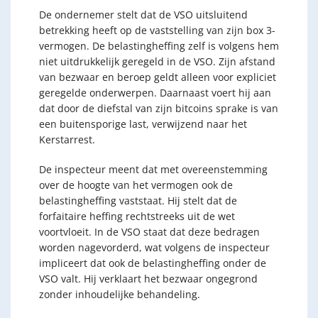
De ondernemer stelt dat de VSO uitsluitend
betrekking heeft op de vaststelling van zijn box 3-
vermogen. De belastingheffing zelf is volgens hem
niet uitdrukkelijk geregeld in de VSO. Zijn afstand
van bezwaar en beroep geldt alleen voor expliciet
geregelde onderwerpen. Daarnaast voert hij aan
dat door de diefstal van zijn bitcoins sprake is van
een buitensporige last, verwijzend naar het
Kerstarrest.
De inspecteur meent dat met overeenstemming
over de hoogte van het vermogen ook de
belastingheffing vaststaat. Hij stelt dat de
forfaitaire heffing rechtstreeks uit de wet
voortvloeit. In de VSO staat dat deze bedragen
worden nagevorderd, wat volgens de inspecteur
impliceert dat ook de belastingheffing onder de
VSO valt. Hij verklaart het bezwaar ongegrond
zonder inhoudelijke behandeling.