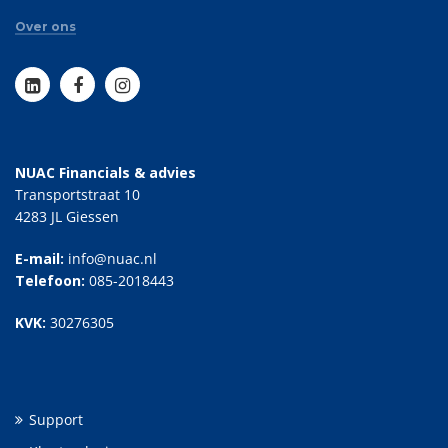
Over ons
NUAC Financials & advies
Transportstraat 10
4283 JL Giessen
E-mail:
info@nuac.nl
Telefoon:
085-2018443
KVK:
30276305
Support