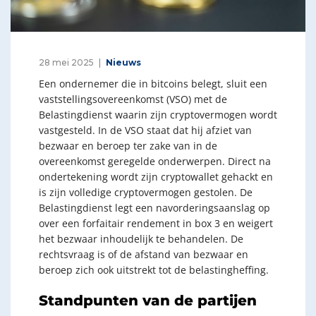
28 mei 2025
Nieuws
Een ondernemer die in bitcoins belegt, sluit een
vaststellingsovereenkomst (VSO) met de
Belastingdienst waarin zijn cryptovermogen wordt
vastgesteld. In de VSO staat dat hij afziet van
bezwaar en beroep ter zake van in de
overeenkomst geregelde onderwerpen. Direct na
ondertekening wordt zijn cryptowallet gehackt en
is zijn volledige cryptovermogen gestolen. De
Belastingdienst legt een navorderingsaanslag op
over een forfaitair rendement in box 3 en weigert
het bezwaar inhoudelijk te behandelen. De
rechtsvraag is of de afstand van bezwaar en
beroep zich ook uitstrekt tot de belastingheffing.
Standpunten van de partijen