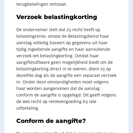
terugbetalingen ontstaat.
Verzoek belastingkorting
De ondernemer stelt dat zij recht heeft op
belastingrente, omdat de Belastingdienst haar
aanslag volledig baseert op gegevens uit haar
tijdig ingediende aangifte en haar aanvullende
verzoek om belastingkorting. Omdat haar
aangiftesoftware geen mogelijkheid biedt om de
belastingkorting direct in te voeren, dient zij op
dezelfde dag als de aangifte een separaat verzoek
in. Onder deze omstandigheden moet volgens
haar worden aangenomen dat de aanslag
conform de aangifte is opgelegd. Dit geeft volgens
de wet recht op rentevergoeding bij late
uitbetaling.
Conform de aangifte?