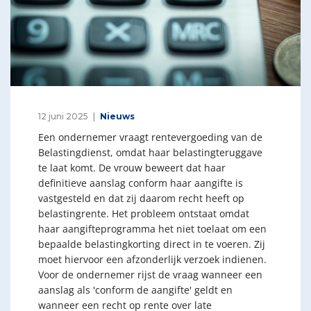
12 juni 2025
Nieuws
Een ondernemer vraagt rentevergoeding van de
Belastingdienst, omdat haar belastingteruggave
te laat komt. De vrouw beweert dat haar
definitieve aanslag conform haar aangifte is
vastgesteld en dat zij daarom recht heeft op
belastingrente. Het probleem ontstaat omdat
haar aangifteprogramma het niet toelaat om een
bepaalde belastingkorting direct in te voeren. Zij
moet hiervoor een afzonderlijk verzoek indienen.
Voor de ondernemer rijst de vraag wanneer een
aanslag als 'conform de aangifte' geldt en
wanneer een recht op rente over late