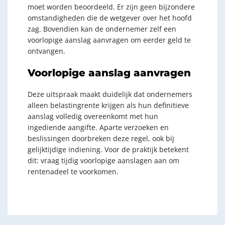
moet worden beoordeeld. Er zijn geen bijzondere
omstandigheden die de wetgever over het hoofd
zag. Bovendien kan de ondernemer zelf een
voorlopige aanslag aanvragen om eerder geld te
ontvangen.
Voorlopige aanslag aanvragen
Deze uitspraak maakt duidelijk dat ondernemers
alleen belastingrente krijgen als hun definitieve
aanslag volledig overeenkomt met hun
ingediende aangifte. Aparte verzoeken en
beslissingen doorbreken deze regel, ook bij
gelijktijdige indiening. Voor de praktijk betekent
dit: vraag tijdig voorlopige aanslagen aan om
rentenadeel te voorkomen.