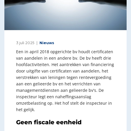
3 juli 2025
Nieuws
Een in april 2018 opgerichte bv houdt certificaten
van aandelen in een andere bv. De bv heeft drie
hoofdactiviteiten. Het aantrekken van financiering
door uitgifte van certificaten van aandelen, het
verstrekken van leningen tegen rentevergoeding
aan een gelieerde bv en het verrichten van
managementdiensten aan gelieerde bv's. De
inspecteur legt een naheffingsaanslag
omzetbelasting op. Het hof stelt de inspecteur in
het gelijk.
Geen fiscale eenheid