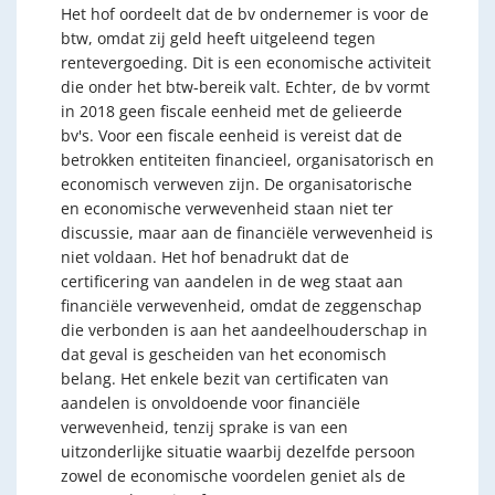
Het hof oordeelt dat de bv ondernemer is voor de
btw, omdat zij geld heeft uitgeleend tegen
rentevergoeding. Dit is een economische activiteit
die onder het btw-bereik valt. Echter, de bv vormt
in 2018 geen fiscale eenheid met de gelieerde
bv's. Voor een fiscale eenheid is vereist dat de
betrokken entiteiten financieel, organisatorisch en
economisch verweven zijn. De organisatorische
en economische verwevenheid staan niet ter
discussie, maar aan de financiële verwevenheid is
niet voldaan. Het hof benadrukt dat de
certificering van aandelen in de weg staat aan
financiële verwevenheid, omdat de zeggenschap
die verbonden is aan het aandeelhouderschap in
dat geval is gescheiden van het economisch
belang. Het enkele bezit van certificaten van
aandelen is onvoldoende voor financiële
verwevenheid, tenzij sprake is van een
uitzonderlijke situatie waarbij dezelfde persoon
zowel de economische voordelen geniet als de