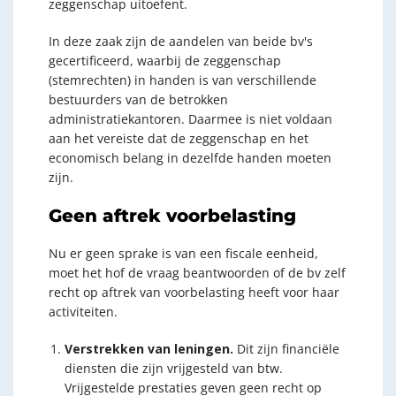
zeggenschap uitoefent.
In deze zaak zijn de aandelen van beide bv's
gecertificeerd, waarbij de zeggenschap
(stemrechten) in handen is van verschillende
bestuurders van de betrokken
administratiekantoren. Daarmee is niet voldaan
aan het vereiste dat de zeggenschap en het
economisch belang in dezelfde handen moeten
zijn.
Geen aftrek voorbelasting
Nu er geen sprake is van een fiscale eenheid,
moet het hof de vraag beantwoorden of de bv zelf
recht op aftrek van voorbelasting heeft voor haar
activiteiten.
Verstrekken van leningen.
Dit zijn financiële
diensten die zijn vrijgesteld van btw.
Vrijgestelde prestaties geven geen recht op