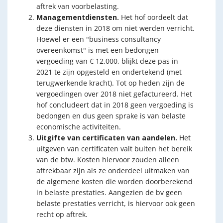
aftrek van voorbelasting.
Managementdiensten.
Het hof oordeelt dat
deze diensten in 2018 om niet werden verricht.
Hoewel er een "business consultancy
overeenkomst" is met een bedongen
vergoeding van € 12.000, blijkt deze pas in
2021 te zijn opgesteld en ondertekend (met
terugwerkende kracht). Tot op heden zijn de
vergoedingen over 2018 niet gefactureerd. Het
hof concludeert dat in 2018 geen vergoeding is
bedongen en dus geen sprake is van belaste
economische activiteiten.
Uitgifte van certificaten van aandelen.
Het
uitgeven van certificaten valt buiten het bereik
van de btw. Kosten hiervoor zouden alleen
aftrekbaar zijn als ze onderdeel uitmaken van
de algemene kosten die worden doorberekend
in belaste prestaties. Aangezien de bv geen
belaste prestaties verricht, is hiervoor ook geen
recht op aftrek.