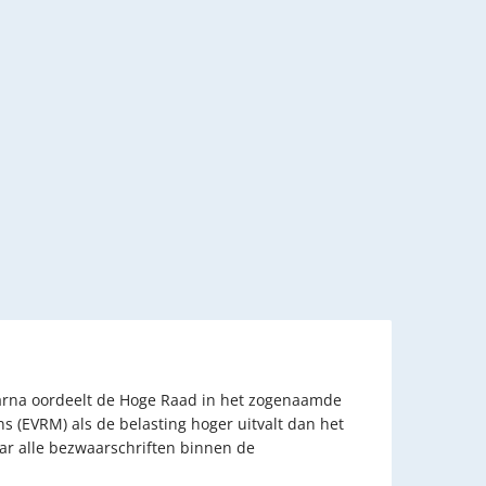
aarna oordeelt de Hoge Raad in het zogenaamde
 (EVRM) als de belasting hoger uitvalt dan het
aar alle bezwaarschriften binnen de