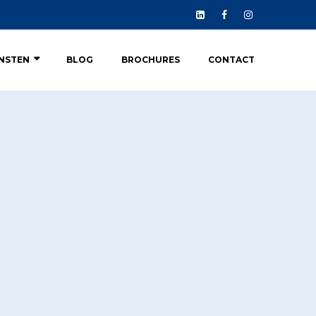
ENSTEN
BLOG
BROCHURES
CONTACT