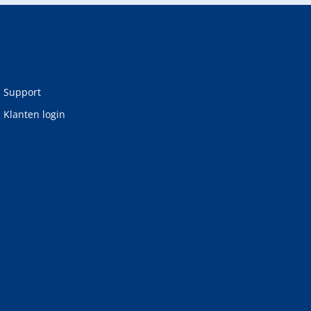
Support
Klanten login