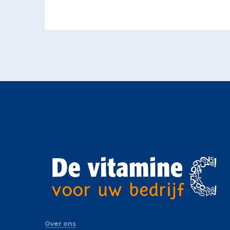
Over ons