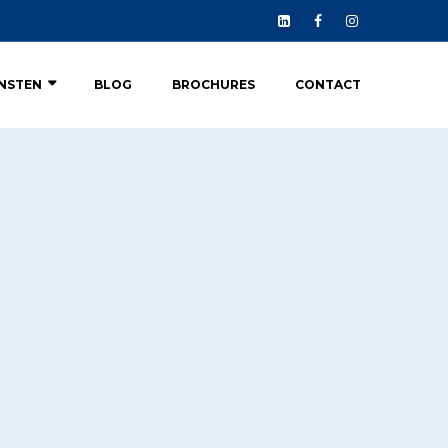
ENSTEN
BLOG
BROCHURES
CONTACT