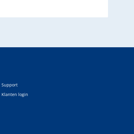
Support
Klanten login