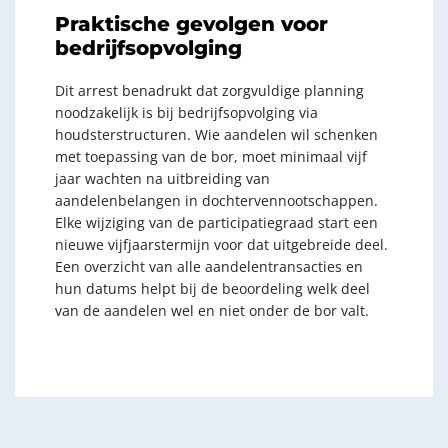
Praktische gevolgen voor
bedrijfsopvolging
Dit arrest benadrukt dat zorgvuldige planning
noodzakelijk is bij bedrijfsopvolging via
houdsterstructuren. Wie aandelen wil schenken
met toepassing van de bor, moet minimaal vijf
jaar wachten na uitbreiding van
aandelenbelangen in dochtervennootschappen.
Elke wijziging van de participatiegraad start een
nieuwe vijfjaarstermijn voor dat uitgebreide deel.
Een overzicht van alle aandelentransacties en
hun datums helpt bij de beoordeling welk deel
van de aandelen wel en niet onder de bor valt.