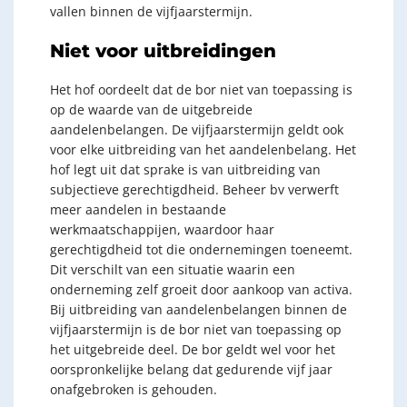
vallen binnen de vijfjaarstermijn.
Niet voor uitbreidingen
Het hof oordeelt dat de bor niet van toepassing is
op de waarde van de uitgebreide
aandelenbelangen. De vijfjaarstermijn geldt ook
voor elke uitbreiding van het aandelenbelang. Het
hof legt uit dat sprake is van uitbreiding van
subjectieve gerechtigdheid. Beheer bv verwerft
meer aandelen in bestaande
werkmaatschappijen, waardoor haar
gerechtigdheid tot die ondernemingen toeneemt.
Dit verschilt van een situatie waarin een
onderneming zelf groeit door aankoop van activa.
Bij uitbreiding van aandelenbelangen binnen de
vijfjaarstermijn is de bor niet van toepassing op
het uitgebreide deel. De bor geldt wel voor het
oorspronkelijke belang dat gedurende vijf jaar
onafgebroken is gehouden.