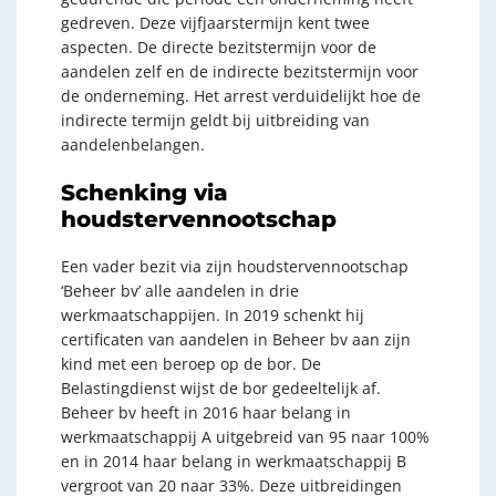
gedreven. Deze vijfjaarstermijn kent twee
aspecten. De directe bezitstermijn voor de
aandelen zelf en de indirecte bezitstermijn voor
de onderneming. Het arrest verduidelijkt hoe de
indirecte termijn geldt bij uitbreiding van
aandelenbelangen.
Schenking via
houdstervennootschap
Een vader bezit via zijn houdstervennootschap
‘Beheer bv’ alle aandelen in drie
werkmaatschappijen. In 2019 schenkt hij
certificaten van aandelen in Beheer bv aan zijn
kind met een beroep op de bor. De
Belastingdienst wijst de bor gedeeltelijk af.
Beheer bv heeft in 2016 haar belang in
werkmaatschappij A uitgebreid van 95 naar 100%
en in 2014 haar belang in werkmaatschappij B
vergroot van 20 naar 33%. Deze uitbreidingen